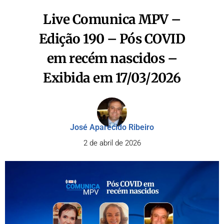
Live Comunica MPV –
Edição 190 – Pós COVID
em recém nascidos –
Exibida em 17/03/2026
José Aparecido Ribeiro
2 de abril de 2026