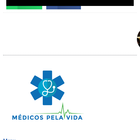
WhatsApp
Facebook