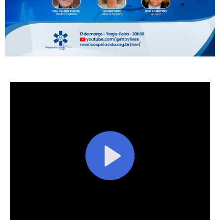
Facebook
X
Telegram