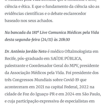
ciência e ética. E que o fundamento da ciência são as
evidências científicas e o debate esclarecedor
baseado nos seus achados.
Na bancada da 181ª Live Comunica Médicos pela Vida
desta segunda-feira (24/11) às 20h30
Dr. Antônio Jordão Neto
é médico Oftalmologista em
Recife, pós-graduado em SAÚDE PÚBLICA,
palestrante e Coordenador Geral do MPV, presidente
da Associação Médicos pela Vida. Foi presidente dos
três Congressos Mundiais sobre Covid-19 que
aconteceram em 2021 na capital Federal, 2022 na
cidade de Foz do Iguaçu-PR e em 2024 em São Paulo,
e cuja participação expressiva de especialistas em