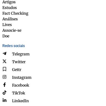
Artigos
Estudos
Fact Checking
Análises
Lives
Associe-se
Doe
Redes sociais
Telegram
Twitter
Gettr
Instagram
Facebook
TikTok
LinkedIn