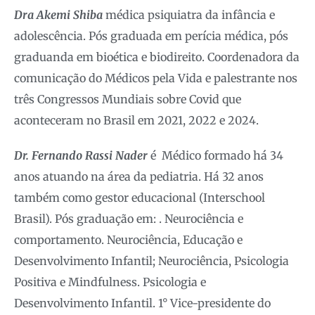
Dra Akemi Shiba
médica psiquiatra da infância e
adolescência. Pós graduada em perícia médica, pós
graduanda em bioética e biodireito. Coordenadora da
comunicação do Médicos pela Vida e palestrante nos
três Congressos Mundiais sobre Covid que
aconteceram no Brasil em 2021, 2022 e 2024.
Dr. Fernando Rassi Nader
é Médico formado há 34
anos atuando na área da pediatria. Há 32 anos
também como gestor educacional (Interschool
Brasil). Pós graduação em: . Neurociência e
comportamento. Neurociência, Educação e
Desenvolvimento Infantil; Neurociência, Psicologia
Positiva e Mindfulness. Psicologia e
Desenvolvimento Infantil. 1° Vice-presidente do