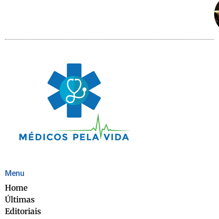
Menu
Home
Últimas
Editoriais