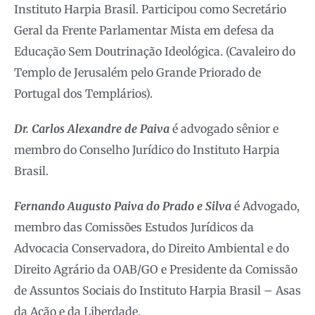
Instituto Harpia Brasil. Participou como Secretário
Geral da Frente Parlamentar Mista em defesa da
Educação Sem Doutrinação Ideológica. (Cavaleiro do
Templo de Jerusalém pelo Grande Priorado de
Portugal dos Templários).
Dr. Carlos Alexandre de Paiva
é advogado sênior e
membro do Conselho Jurídico do Instituto Harpia
Brasil.
Fernando Augusto Paiva do Prado e Silva
é Advogado,
membro das Comissões Estudos Jurídicos da
Advocacia Conservadora, do Direito Ambiental e do
Direito Agrário da OAB/GO e Presidente da Comissão
de Assuntos Sociais do Instituto Harpia Brasil – Asas
da Ação e da Liberdade.