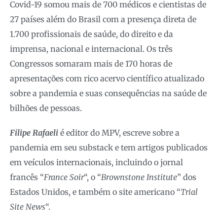
Covid-19 somou mais de 700 médicos e cientistas de
27 países além do Brasil com a presença direta de
1.700 profissionais de saúde, do direito e da
imprensa, nacional e internacional. Os três
Congressos somaram mais de 170 horas de
apresentações com rico acervo científico atualizado
sobre a pandemia e suas consequências na saúde de
bilhões de pessoas.
Filipe Rafaeli
é editor do MPV, escreve sobre a
pandemia em seu substack e tem artigos publicados
em veículos internacionais, incluindo o jornal
francês “
France Soir
“, o “
Brownstone Institute
” dos
Estados Unidos, e também o site americano “
Trial
Site News
“.