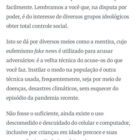
facilmente. Lembramos a você que, na disputa por
poder, é do interesse de diversos grupos ideológicos
obter total controle social.
Isto se dá por diversos meios como a mentira, cujo
eufemismo
fake news
é utilizado para acusar
adversários: é a velha técnica do acuse-os do que
você faz. Instilar o medo na população é outra
técnica usada, frequentemente, seja por meio de
doenças, desastres climáticos, sem esquecer do
episódio da pandemia recente.
Não fosse o suficiente, ainda existe o uso
descomedido e descuidado do celular e computador,
inclusive por crianças em idade precoce e suas