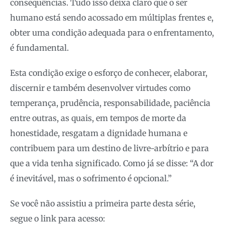
consequências. Tudo isso deixa claro que o ser
humano está sendo acossado em múltiplas frentes e,
obter uma condição adequada para o enfrentamento,
é fundamental.
Esta condição exige o esforço de conhecer, elaborar,
discernir e também desenvolver virtudes como
temperança, prudência, responsabilidade, paciência
entre outras, as quais, em tempos de morte da
honestidade, resgatam a dignidade humana e
contribuem para um destino de livre-arbítrio e para
que a vida tenha significado. Como já se disse: “A dor
é inevitável, mas o sofrimento é opcional.”
Se você não assistiu a primeira parte desta série,
segue o link para acesso: