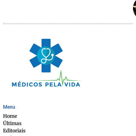
Menu
Home
Últimas
Editoriais