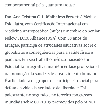
comportamental pela Quantum House.
Dra. Ana Cristina C. L. Malheiros Ferretti
é Médica
Psiquiatra, com Certificação Internacional em
Medicina Antroposófica (Suíça) e membro do Senior
Fellow FLCCC Alliance (USA). Com 38 anos de
atuação, participa de atividades educativas sobre o
globalismo e consequências para a saúde física e
psíquica. Em seu trabalho médico, baseado em
Psiquiatria Integrativa, mantém ênfase profissional
na promoção da saúde e desenvolvimento humano.
É articuladora de grupos de participação social para
defesa da vida, da verdade e da liberdade. Foi
palestrante no segundo e no terceiro congressos
mundiais sobre COVID-19 promovidos pelo MPV. É