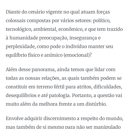
Diante do cenário vigente no qual atuam forças
colossais compostas por vários setores: político,
tecnológico, ambiental, econômico, e que tem trazido
à humanidade preocupação, insegurança e
perplexidade, como pode o indivíduo manter seu
equilíbrio físico e anímico (emocional)?
Além desse panorama, ainda temos que lidar com
todas as nossas relações, as quais também podem se
constituir em terreno fértil para atritos, dificuldades,
desequilíbrios e até patologia. Portanto, a questão vai
muito além da melhora frente a um distúrbio.
Envolve adquirir discernimento a respeito do mundo,
mas também de si mesmo para não ser manipulado