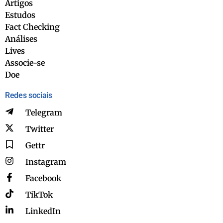
Artigos
Estudos
Fact Checking
Análises
Lives
Associe-se
Doe
Redes sociais
Telegram
Twitter
Gettr
Instagram
Facebook
TikTok
LinkedIn