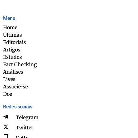
Menu
Home
Últimas
Editoriais
Artigos
Estudos
Fact Checking
Análises
Lives
Associe-se
Doe
Redes sociais
Telegram
Twitter
Gettr