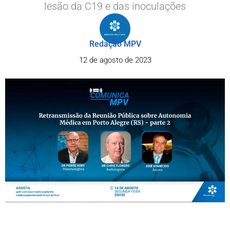
lesão da C19 e das inoculações
Redação MPV
12 de agosto de 2023