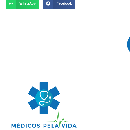
WhatsApp
Facebook