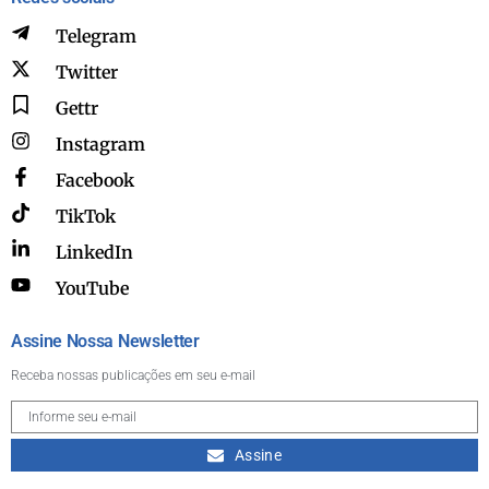
Telegram
Twitter
Gettr
Instagram
Facebook
TikTok
LinkedIn
YouTube
Assine Nossa Newsletter
Receba nossas publicações em seu e-mail
Assine