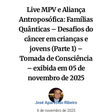
Live MPV e Aliança
Antroposófica: Famílias
Quânticas – Desafios do
câncer em crianças e
jovens (Parte 1) –
Tomada de Consciência
– exibida em 05 de
novembro de 2025
José Aparecido Ribeiro
6 de novembro de 2025