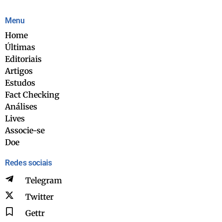
Menu
Home
Últimas
Editoriais
Artigos
Estudos
Fact Checking
Análises
Lives
Associe-se
Doe
Redes sociais
Telegram
Twitter
Gettr