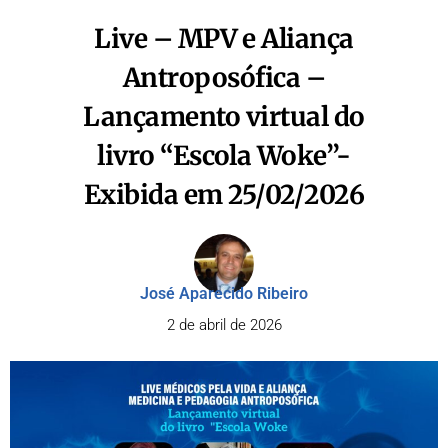
Live – MPV e Aliança
Antroposófica –
Lançamento virtual do
livro “Escola Woke”-
Exibida em 25/02/2026
José Aparecido Ribeiro
2 de abril de 2026