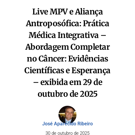
Live MPV e Aliança
Antroposófica: Prática
Médica Integrativa –
Abordagem Completar
no Câncer: Evidências
Científicas e Esperança
– exibida em 29 de
outubro de 2025
José Aparecido Ribeiro
30 de outubro de 2025