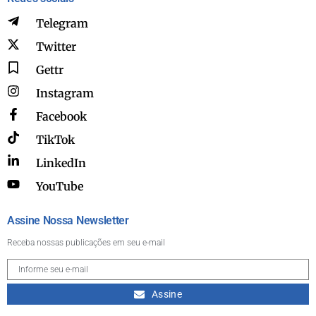
Telegram
Twitter
Gettr
Instagram
Facebook
TikTok
LinkedIn
YouTube
Assine Nossa Newsletter
Receba nossas publicações em seu e-mail
Assine