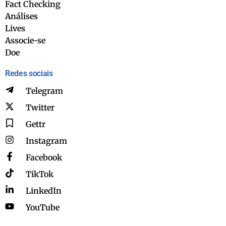
Fact Checking
Análises
Lives
Associe-se
Doe
Redes sociais
Telegram
Twitter
Gettr
Instagram
Facebook
TikTok
LinkedIn
YouTube