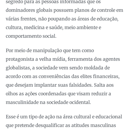
segredo para as pessoas informadas que os
dominadores globais possuem planos de controle em
várias frentes, não poupando as áreas de educação,
cultura, medicina e saúde, meio ambiente e
comportamento social.
Por meio de manipulação que tem como
protagonista a velha mídia, ferramenta dos agentes
globalistas, a sociedade vem sendo moldada de
acordo com as conveniências das elites financeiras,
que desejam implantar suas falsidades. Salta aos
olhos as ações coordenadas que visam reduzir a
masculinidade na sociedade ocidental.
Esse é um tipo de ação na área cultural e educacional
que pretende desqualificar as atitudes masculinas