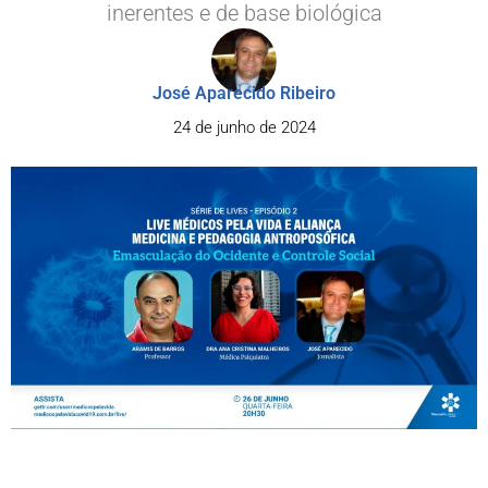
inerentes e de base biológica
José Aparecido Ribeiro
24 de junho de 2024