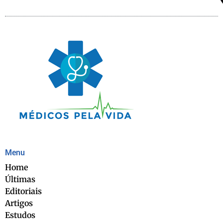
Menu
Home
Últimas
Editoriais
Artigos
Estudos