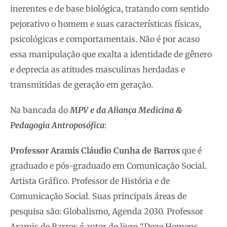
inerentes e de base biológica, tratando com sentido
pejorativo o homem e suas características físicas,
psicológicas e comportamentais. Não é por acaso
essa manipulação que exalta a identidade de gênero
e deprecia as atitudes masculinas herdadas e
transmitidas de geração em geração.
Na bancada do
MPV e da Aliança Medicina &
Pedagogia Antroposófica
:
Professor Aramis Cláudio Cunha de Barros
que é
graduado e pós-graduado em Comunicação Social.
Artista Gráfico. Professor de História e de
Comunicação Social. Suas principais áreas de
pesquisa são: Globalismo, Agenda 2030. Professor
Aramis de Barros é autor do livro “Doze Homens,