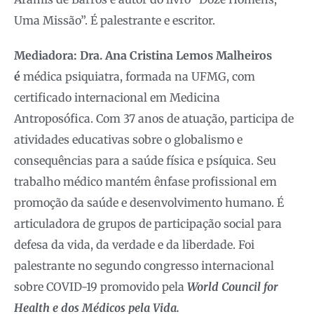
Uma Missão”. É palestrante e escritor.
Mediadora: Dra. Ana Cristina Lemos Malheiros
é
médica psiquiatra, formada na UFMG, com
certificado internacional em Medicina
Antroposófica. Com 37 anos de atuação, participa de
atividades educativas sobre o globalismo e
consequências para a saúde física e psíquica. Seu
trabalho médico mantém ênfase profissional em
promoção da saúde e desenvolvimento humano. É
articuladora de grupos de participação social para
defesa da vida, da verdade e da liberdade. Foi
palestrante no segundo congresso internacional
sobre COVID-19 promovido pela
World Council for
Health e dos Médicos pela Vida.