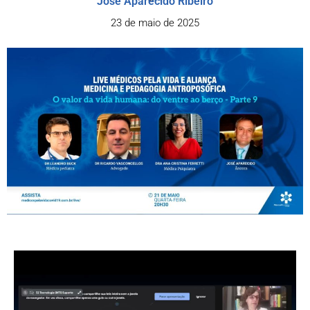
José Aparecido Ribeiro
23 de maio de 2025