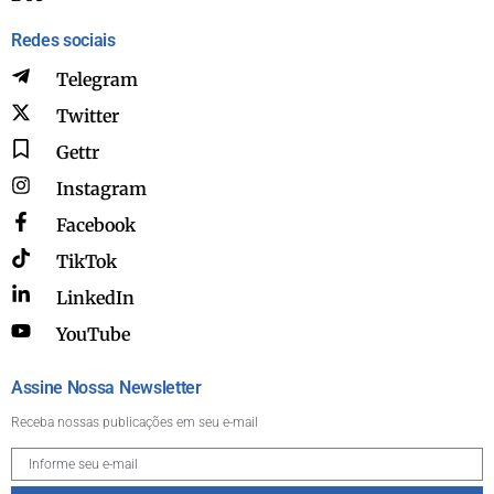
Redes sociais
Telegram
Twitter
Gettr
Instagram
Facebook
TikTok
LinkedIn
YouTube
Assine Nossa Newsletter
Receba nossas publicações em seu e-mail