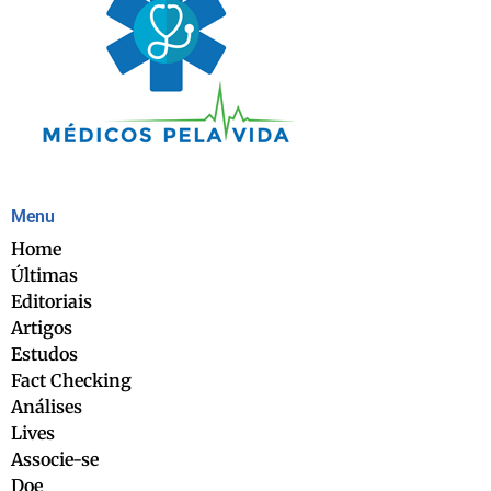
Menu
Home
Últimas
Editoriais
Artigos
Estudos
Fact Checking
Análises
Lives
Associe-se
Doe