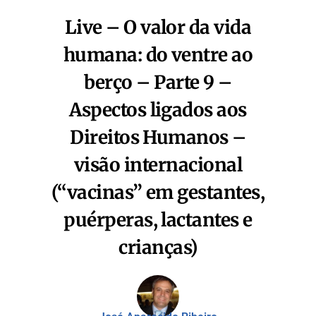
Live – O valor da vida
humana: do ventre ao
berço – Parte 9 –
Aspectos ligados aos
Direitos Humanos –
visão internacional
(“vacinas” em gestantes,
puérperas, lactantes e
crianças)