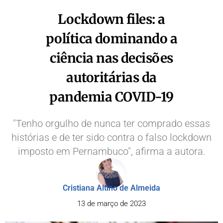
Lockdown files: a
política dominando a
ciência nas decisões
autoritárias da
pandemia COVID-19
"Tenho orgulho de nunca ter comprado essas
histórias e de ter sido contra o falso lockdown
imposto em Pernambuco", afirma a autora.
Cristiana Altino de Almeida
13 de março de 2023