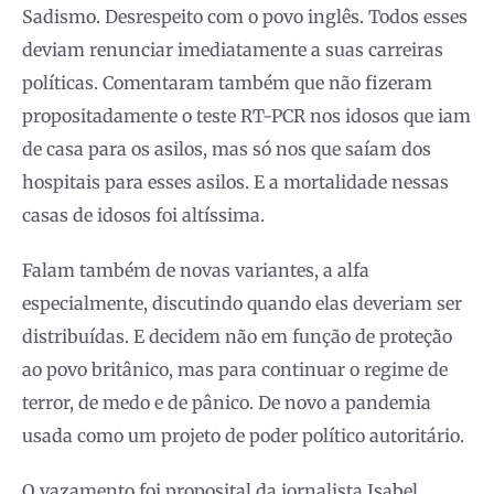
Sadismo. Desrespeito com o povo inglês. Todos esses
deviam renunciar imediatamente a suas carreiras
políticas. Comentaram também que não fizeram
propositadamente o teste RT-PCR nos idosos que iam
de casa para os asilos, mas só nos que saíam dos
hospitais para esses asilos. E a mortalidade nessas
casas de idosos foi altíssima.
Falam também de novas variantes, a alfa
especialmente, discutindo quando elas deveriam ser
distribuídas. E decidem não em função de proteção
ao povo britânico, mas para continuar o regime de
terror, de medo e de pânico. De novo a pandemia
usada como um projeto de poder político autoritário.
O vazamento foi proposital da jornalista Isabel