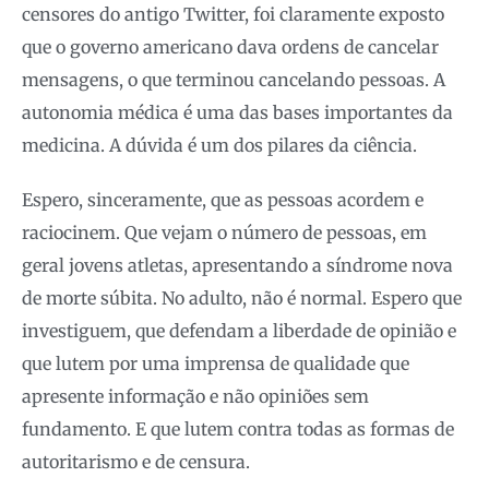
censores do antigo Twitter, foi claramente exposto
que o governo americano dava ordens de cancelar
mensagens, o que terminou cancelando pessoas. A
autonomia médica é uma das bases importantes da
medicina. A dúvida é um dos pilares da ciência.
Espero, sinceramente, que as pessoas acordem e
raciocinem. Que vejam o número de pessoas, em
geral jovens atletas, apresentando a síndrome nova
de morte súbita. No adulto, não é normal. Espero que
investiguem, que defendam a liberdade de opinião e
que lutem por uma imprensa de qualidade que
apresente informação e não opiniões sem
fundamento. E que lutem contra todas as formas de
autoritarismo e de censura.