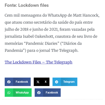
Fonte: Lockdown files
Cem mil mensagens do WhatsApp de Matt Hancock,
que atuou como secretário da saúde do país entre
julho de 2018 e junho de 2021, foram vazadas pela
jornalista Isabel Oakeshott, coautora de seu livro de
memórias “Pandemic Diaries” (“Diários da
Pandemia”) para o jornal The Telegraph.
The Lockdown Files – The Telegraph
Facebook
X
Telegram
WhatsApp
Facebook