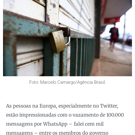
Foto: Marcelo Camargo/Agência Brasil.
As pessoas na Europa, especialmente no Twitter,
estão impressionadas com o vazamento de 100.000
mensagens por WhatsApp – falei cem mil
mensagens – entre os membros do governo