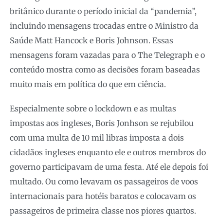
britânico durante o período inicial da “pandemia”,
incluindo mensagens trocadas entre o Ministro da
Saúde Matt Hancock e Boris Johnson. Essas
mensagens foram vazadas para o The Telegraph e o
conteúdo mostra como as decisões foram baseadas
muito mais em política do que em ciência.
Especialmente sobre o lockdown e as multas
impostas aos ingleses, Boris Jonhson se rejubilou
com uma multa de 10 mil libras imposta a dois
cidadãos ingleses enquanto ele e outros membros do
governo participavam de uma festa. Até ele depois foi
multado. Ou como levavam os passageiros de voos
internacionais para hotéis baratos e colocavam os
passageiros de primeira classe nos piores quartos.