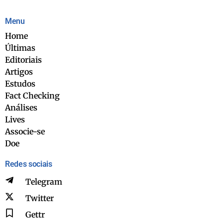
Menu
Home
Últimas
Editoriais
Artigos
Estudos
Fact Checking
Análises
Lives
Associe-se
Doe
Redes sociais
Telegram
Twitter
Gettr