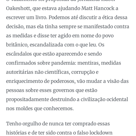
Oakeshott, que estava ajudando Matt Hancock a
escrever um livro. Podemos até discutir a ética dessa
decisão, mas ela tinha sempre se manifestado contra
as medidas e disse ter agido em nome do povo
britânico, escandalizada com o que leu. Os
escândalos que estão aparecendo e sendo
confirmados sobre pandemia: mentiras, medidas
autoritárias não científicas, corrupção e
enriquecimento de poderosos, vão mudar a visão das
pessoas sobre esses governos que estão
propositadamente destruindo a civilização ocidental
nos moldes que conhecemos.
Tenho orgulho de nunca ter comprado essas
histórias e de ter sido contra o falso lockdown