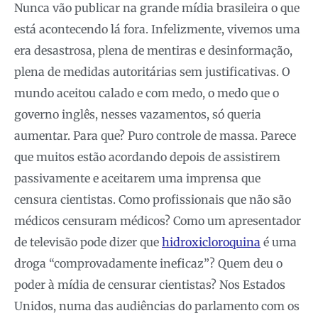
Nunca vão publicar na grande mídia brasileira o que
está acontecendo lá fora. Infelizmente, vivemos uma
era desastrosa, plena de mentiras e desinformação,
plena de medidas autoritárias sem justificativas. O
mundo aceitou calado e com medo, o medo que o
governo inglês, nesses vazamentos, só queria
aumentar. Para que? Puro controle de massa. Parece
que muitos estão acordando depois de assistirem
passivamente e aceitarem uma imprensa que
censura cientistas. Como profissionais que não são
médicos censuram médicos? Como um apresentador
de televisão pode dizer que
hidroxicloroquina
é uma
droga “comprovadamente ineficaz”? Quem deu o
poder à mídia de censurar cientistas? Nos Estados
Unidos, numa das audiências do parlamento com os