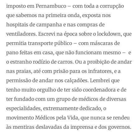
imposto em Pernambuco – com toda a corrupção
que sabemos na primeira onda, exposta nos
hospitais de campanha e nas compras de
ventiladores. Escrevi na época sobre o lockdown, que
permitia transporte público – com máscaras de
pano feitas em casa, que não funcionam mesmo – e
o estranho rodízio de carros. Ou a proibição de andar
nas praias, até com prisão para os infratores, e a
permissão de andar nos calçadões. Lembrei que
tenho muito orgulho de ter sido coordenadora e de
ter fundado com um grupo de médicos de diversas
especialidades, extremamente dedicado, o
movimento Médicos pela Vida, que nunca se rendeu
às mentiras deslavadas da imprensa e dos governos.