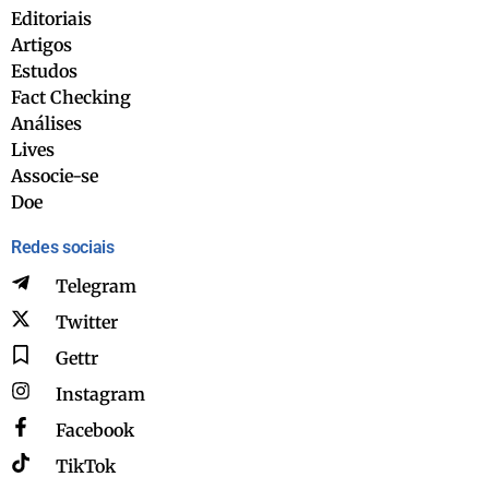
Editoriais
Artigos
Estudos
Fact Checking
Análises
Lives
Associe-se
Doe
Redes sociais
Telegram
Twitter
Gettr
Instagram
Facebook
TikTok