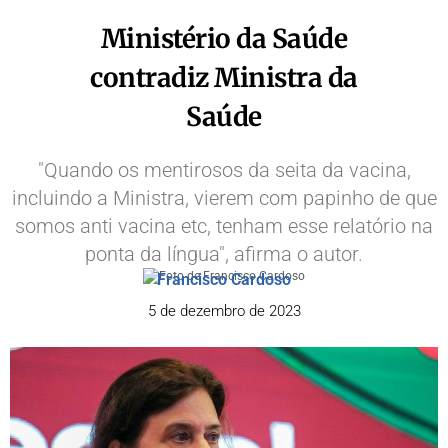
Ministério da Saúde
contradiz Ministra da
Saúde
"Quando os mentirosos da seita da vacina,
incluindo a Ministra, vierem com papinho de que
somos anti vacina etc, tenham esse relatório na
ponta da língua", afirma o autor.
Francisco Cardoso
5 de dezembro de 2023