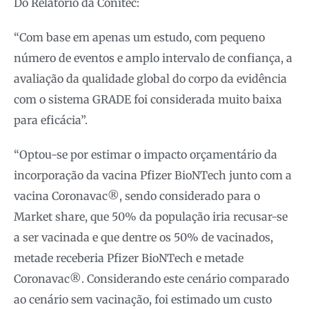
Do Relatório da Conitec:
“Com base em apenas um estudo, com pequeno
número de eventos e amplo intervalo de confiança, a
avaliação da qualidade global do corpo da evidência
com o sistema GRADE foi considerada muito baixa
para eficácia”.
“Optou-se por estimar o impacto orçamentário da
incorporação da vacina Pfizer BioNTech junto com a
vacina Coronavac®️, sendo considerado para o
Market share, que 50% da população iria recusar-se
a ser vacinada e que dentre os 50% de vacinados,
metade receberia Pfizer BioNTech e metade
Coronavac®️. Considerando este cenário comparado
ao cenário sem vacinação, foi estimado um custo