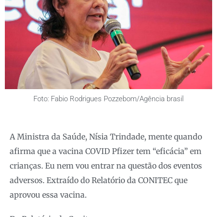
Foto: Fabio Rodrigues Pozzebom/Agência brasil
A Ministra da Saúde, Nísia Trindade, mente quando
afirma que a vacina COVID Pfizer tem “eficácia” em
crianças. Eu nem vou entrar na questão dos eventos
adversos. Extraído do Relatório da CONITEC que
aprovou essa vacina.