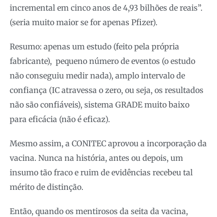
incremental em cinco anos de 4,93 bilhões de reais”.
(seria muito maior se for apenas Pfizer).
Resumo: apenas um estudo (feito pela própria
fabricante), pequeno número de eventos (o estudo
não conseguiu medir nada), amplo intervalo de
confiança (IC atravessa o zero, ou seja, os resultados
não são confiáveis), sistema GRADE muito baixo
para eficácia (não é eficaz).
Mesmo assim, a CONITEC aprovou a incorporação da
vacina. Nunca na história, antes ou depois, um
insumo tão fraco e ruim de evidências recebeu tal
mérito de distinção.
Então, quando os mentirosos da seita da vacina,