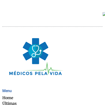
Menu
Home
Últimas