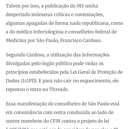
Talvez por isso, a publicação do MS tenha
despertado inúmeras críticas e contestações,
algumas apagadas de forma nada republicana, como
a do médico infectologista e conselheiro federal de
Medicina por São Paulo, Francisco Cardoso.
Segundo Cardoso, a utilização das informações
divulgadas pelo órgão público pode violar os
princípios estabelecidos pela Lei Geral de Proteção de
Dados (LGPD). E para não cair no esquecimento, ele
repostou o texto no Threads.
Essa manifestação do conselheiro de São Paulo está
em consonância com outra conduzida ao lado de
outros membros do CFM contra o projeto de lei