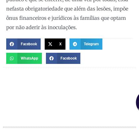
nefasta obrigatoriedade que além das lesões, impõe
ônus financeiros e jurídicos às famílias que optam
por não aderir às inoculações.
Facebook
X
Telegram
WhatsApp
Facebook