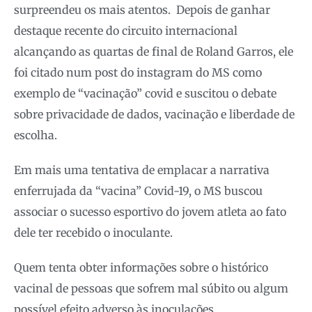
surpreendeu os mais atentos. Depois de ganhar
destaque recente do circuito internacional
alcançando as quartas de final de Roland Garros, ele
foi citado num post do instagram do MS como
exemplo de “vacinação” covid e suscitou o debate
sobre privacidade de dados, vacinação e liberdade de
escolha.
Em mais uma tentativa de emplacar a narrativa
enferrujada da “vacina” Covid-19, o MS buscou
associar o sucesso esportivo do jovem atleta ao fato
dele ter recebido o inoculante.
Quem tenta obter informações sobre o histórico
vacinal de pessoas que sofrem mal súbito ou algum
possível efeito adverso às inoculações,