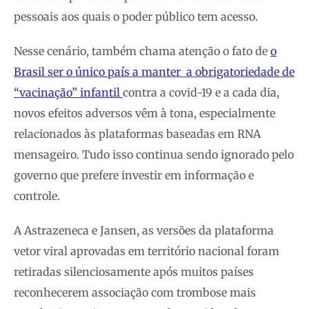
pessoais aos quais o poder público tem acesso.
Nesse cenário, também chama atenção o fato de
o
Brasil ser o único país a manter a obrigatoriedade de
“vacinação” infantil
contra a covid-19 e a cada dia,
novos efeitos adversos vêm à tona, especialmente
relacionados às plataformas baseadas em RNA
mensageiro. Tudo isso continua sendo ignorado pelo
governo que prefere investir em informação e
controle.
A Astrazeneca e Jansen, as versões da plataforma
vetor viral aprovadas em território nacional foram
retiradas silenciosamente após muitos países
reconhecerem associação com trombose mais