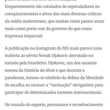
frequentemente são rotulados de especuladores ou
conspiracionistas e alvos das mais diversas críticas
da mídia mainstream, que muitas vezes parece atuar
mais como porta-voz do governo do que como
imprensa imparcial.
A publicação no instagram do MS mais parece uma
indireta ao sérvio Novak Djokovic derrotado no
torneio pelo brasileiro. Djokovic, um dos maiores
nomes da história do tênis e que durante a
pandemia, tornou-se símbolo da defesa da liberdade
de escolha ao recusar a “vacinação” obrigatória para
participar de determinados torneios internacionais.
No mundo do esporte, permanece o reconhecimento