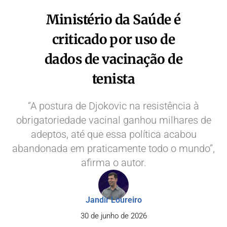
Ministério da Saúde é
criticado por uso de
dados de vacinação de
tenista
“A postura de Djokovic na resistência à
obrigatoriedade vacinal ganhou milhares de
adeptos, até que essa política acabou
abandonada em praticamente todo o mundo”,
afirma o autor.
Jandir Loureiro
30 de junho de 2026