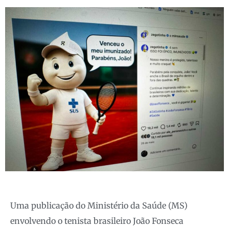
Uma publicação do Ministério da Saúde (MS)
envolvendo o tenista brasileiro João Fonseca