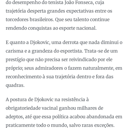
do desempenho do tenista João Fonseca, cuja
trajetória desperta grandes expectativas entre os
torcedores brasileiros. Que seu talento continue
rendendo conquistas ao esporte nacional.
E quanto a Djokovic, uma derrota que nada diminui o
carisma e a grandeza do esportista. Trata-se de um
prestígio que não precisa ser reivindicado por ele
próprio; seus admiradores o fazem naturalmente, em
reconhecimento à sua trajetória dentro e fora das
quadras.
A postura de Djokovic na resistência à
obrigatoriedade vacinal ganhou milhares de
adeptos, até que essa política acabou abandonada em
praticamente todo o mundo, salvo raras exceções.