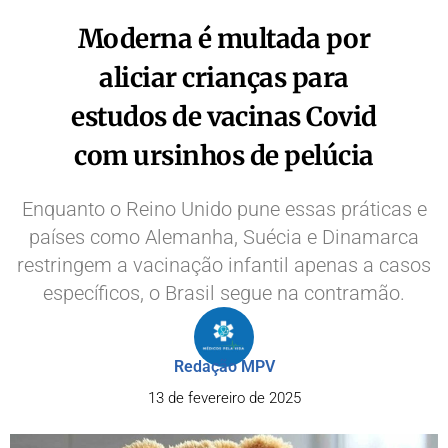
Moderna é multada por
aliciar crianças para
estudos de vacinas Covid
com ursinhos de pelúcia
Enquanto o Reino Unido pune essas práticas e
países como Alemanha, Suécia e Dinamarca
restringem a vacinação infantil apenas a casos
específicos, o Brasil segue na contramão.
Redação MPV
13 de fevereiro de 2025