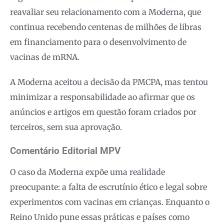
reavaliar seu relacionamento com a Moderna, que
continua recebendo centenas de milhões de libras
em financiamento para o desenvolvimento de
vacinas de mRNA.
A Moderna aceitou a decisão da PMCPA, mas tentou
minimizar a responsabilidade ao afirmar que os
anúncios e artigos em questão foram criados por
terceiros, sem sua aprovação.
Comentário Editorial MPV
O caso da Moderna expõe uma realidade
preocupante: a falta de escrutínio ético e legal sobre
experimentos com vacinas em crianças. Enquanto o
Reino Unido pune essas práticas e países como