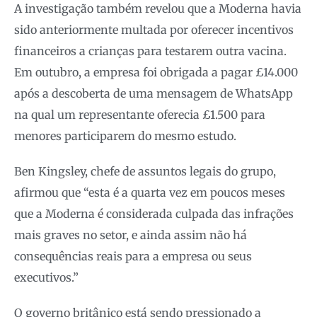
A investigação também revelou que a Moderna havia
sido anteriormente multada por oferecer incentivos
financeiros a crianças para testarem outra vacina.
Em outubro, a empresa foi obrigada a pagar £14.000
após a descoberta de uma mensagem de WhatsApp
na qual um representante oferecia £1.500 para
menores participarem do mesmo estudo.
Ben Kingsley, chefe de assuntos legais do grupo,
afirmou que “esta é a quarta vez em poucos meses
que a Moderna é considerada culpada das infrações
mais graves no setor, e ainda assim não há
consequências reais para a empresa ou seus
executivos.”
O governo britânico está sendo pressionado a