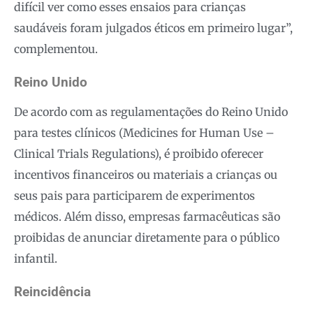
difícil ver como esses ensaios para crianças
saudáveis ​​foram julgados éticos em primeiro lugar”,
complementou.
Reino Unido
De acordo com as regulamentações do Reino Unido
para testes clínicos (Medicines for Human Use –
Clinical Trials Regulations), é proibido oferecer
incentivos financeiros ou materiais a crianças ou
seus pais para participarem de experimentos
médicos. Além disso, empresas farmacêuticas são
proibidas de anunciar diretamente para o público
infantil.
Reincidência