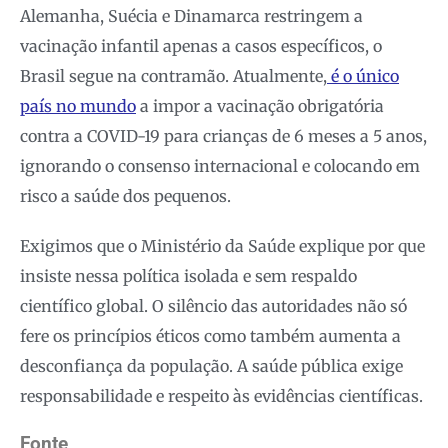
Alemanha, Suécia e Dinamarca restringem a
vacinação infantil apenas a casos específicos, o
Brasil segue na contramão. Atualmente,
é o único
país no mundo
a impor a vacinação obrigatória
contra a COVID-19 para crianças de 6 meses a 5 anos,
ignorando o consenso internacional e colocando em
risco a saúde dos pequenos.
Exigimos que o Ministério da Saúde explique por que
insiste nessa política isolada e sem respaldo
científico global. O silêncio das autoridades não só
fere os princípios éticos como também aumenta a
desconfiança da população. A saúde pública exige
responsabilidade e respeito às evidências científicas.
Fonte