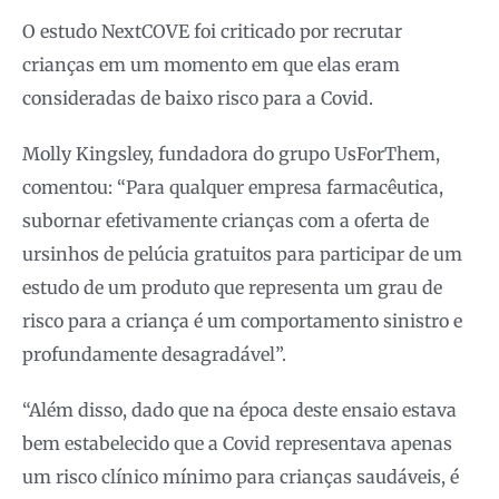
O estudo NextCOVE foi criticado por recrutar
crianças em um momento em que elas eram
consideradas de baixo risco para a Covid.
Molly Kingsley, fundadora do grupo UsForThem,
comentou: “Para qualquer empresa farmacêutica,
subornar efetivamente crianças com a oferta de
ursinhos de pelúcia gratuitos para participar de um
estudo de um produto que representa um grau de
risco para a criança é um comportamento sinistro e
profundamente desagradável”.
“Além disso, dado que na época deste ensaio estava
bem estabelecido que a Covid representava apenas
um risco clínico mínimo para crianças saudáveis, é