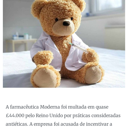
A farmacêutica Moderna foi multada em quase
£44.000 pelo Reino Unido por práticas consideradas
antiéticas. A empresa foi acusada de incentivar a