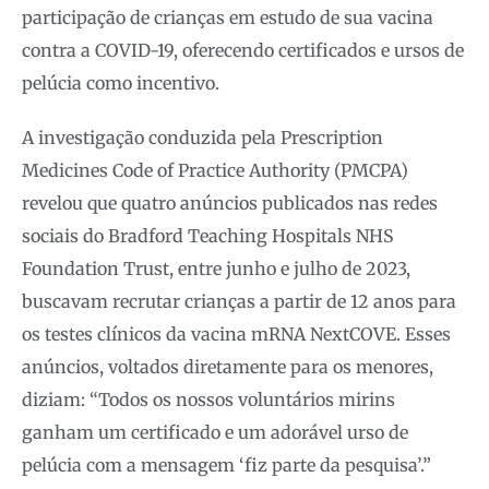
participação de crianças em estudo de sua vacina
contra a COVID-19, oferecendo certificados e ursos de
pelúcia como incentivo.
A investigação conduzida pela Prescription
Medicines Code of Practice Authority (PMCPA)
revelou que quatro anúncios publicados nas redes
sociais do Bradford Teaching Hospitals NHS
Foundation Trust, entre junho e julho de 2023,
buscavam recrutar crianças a partir de 12 anos para
os testes clínicos da vacina mRNA NextCOVE. Esses
anúncios, voltados diretamente para os menores,
diziam: “Todos os nossos voluntários mirins
ganham um certificado e um adorável urso de
pelúcia com a mensagem ‘fiz parte da pesquisa’.”