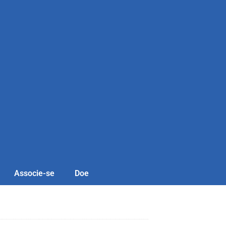
Associe-se
Doe