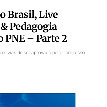
 Brasil, Live
 & Pedagogia
o PNE – Parte 2
 em vias de ser aprovado pelo Congresso