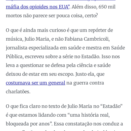
máfia dos opioides nos EUA”
. Além disso, 650 mil
mortos não parece ser pouca coisa, certo?
O que é ainda mais curioso é que um repórter de
música, Julio Maria, e não Fabiana Cambricoli,
jornalista especializada em saúde e mestra em Saúde
Pública, escreveu sobre a série no Estadão. Isso nos
leva a questionar se defesa pela ciência e saúde
deixou de estar em seu escopo. Justo ela, que
costumava ser um general
na guerra contra
charlatões.
O que fica claro no texto de Julio Maria no “Estadão”
é que estamos lidando com “uma história real,
bloqueada por anos”. Essa constatação nos conduz a