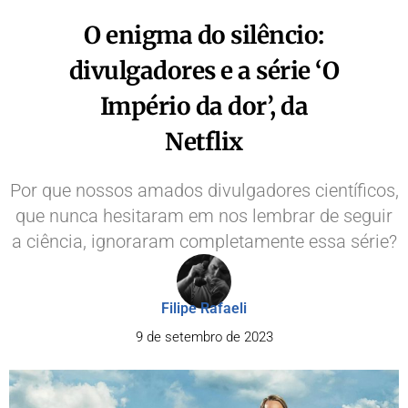
O enigma do silêncio:
divulgadores e a série ‘O
Império da dor’, da
Netflix
Por que nossos amados divulgadores científicos,
que nunca hesitaram em nos lembrar de seguir
a ciência, ignoraram completamente essa série?
Filipe Rafaeli
9 de setembro de 2023