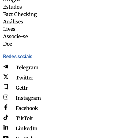
Estudos
Fact Checking
Análises
Lives
Associe-se
Doe
Redes sociais
Telegram
Twitter
Gettr
Instagram
Facebook
TikTok
LinkedIn