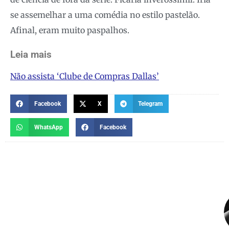
se assemelhar a uma comédia no estilo pastelão.
Afinal, eram muito paspalhos.
Leia mais
Não assista ‘Clube de Compras Dallas’
Facebook
X
Telegram
WhatsApp
Facebook