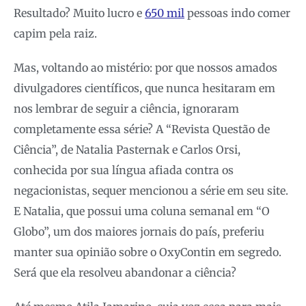
Resultado? Muito lucro e
650 mil
pessoas indo comer
capim pela raiz.
Mas, voltando ao mistério: por que nossos amados
divulgadores científicos, que nunca hesitaram em
nos lembrar de seguir a ciência, ignoraram
completamente essa série? A “Revista Questão de
Ciência”, de Natalia Pasternak e Carlos Orsi,
conhecida por sua língua afiada contra os
negacionistas, sequer mencionou a série em seu site.
E Natalia, que possui uma coluna semanal em “O
Globo”, um dos maiores jornais do país, preferiu
manter sua opinião sobre o OxyContin em segredo.
Será que ela resolveu abandonar a ciência?