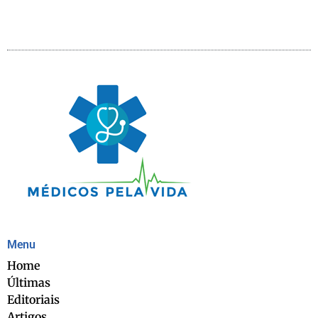
Menu
Home
Últimas
Editoriais
Artigos