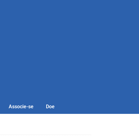
Associe-se
Doe