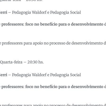
erri
– Pedagogia Waldorf e Pedagogia Social
e professores: foco no benefício para o desenvolvimento d
e professores para apoio no processo de desenvolvimento d
Quarta-feira – 20:30 hs.
erri
– Pedagogia Waldorf e Pedagogia Social
e professores: foco no benefício para o desenvolvimento d
e professores para apoio no processo de desenvolvimento 