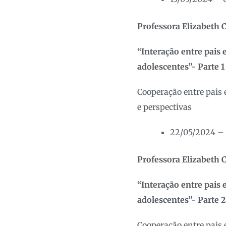
Professora Elizabeth C
“Interação entre pais 
adolescentes”- Parte 1
Cooperação entre pais 
e perspectivas
22/05/2024 – 
Professora Elizabeth C
“Interação entre pais 
adolescentes”- Parte 2
Cooperação entre pais 