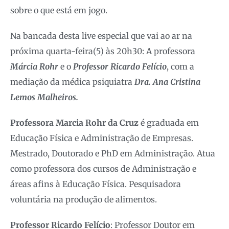
sobre o que está em jogo.
Na bancada desta live especial que vai ao ar na
próxima quarta-feira(5) às 20h30: A professora
Márcia Rohr
e o
Professor Ricardo Felício
, com a
mediação da médica psiquiatra
Dra. Ana Cristina
Lemos Malheiros.
Professora Marcia Rohr da Cruz
é graduada em
Educação Física e Administração de Empresas.
Mestrado, Doutorado e PhD em Administração. Atua
como professora dos cursos de Administração e
áreas afins à Educação Física. Pesquisadora
voluntária na produção de alimentos.
Professor Ricardo Felício
: Professor Doutor em