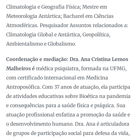
Climatologia e Geografia Física; Mestre em
Meteorologia Antártica; Bacharel em Ciências
Atmosféricas. Pesquisador Assuntos relacionados a:
Climatologia Global e Antártica, Geopolítica,
Ambientalismo e Globalismo.
Coordenação e mediação: Dra. Ana Cristina Lemos
Malheiros é
médica psiquiatra, formada na UFMG,
com certificado internacional em Medicina
Antroposófica. Com 37 anos de atuação, ela participa
de atividades educativas sobre Bioética na pandemia
e consequências para a saúde física e psíquica. Sua
atuação profissional enfatiza a promoção da saúde e
o desenvolvimento humano. Dra. Ana é articuladora
de grupos de participação social para defesa da vida,