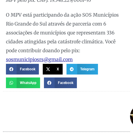
O MPV está participando da ação SOS Municípios
Rio Grande do Sul através de parceria com 6
associações de municípios que representam 336
cidades atingidas pela catástrofe climática. Você
pode contribuir doando pelo pix:
sosmunicipiosrs@gmail.com
Facebook
X
Telegram
WhatsApp
Facebook