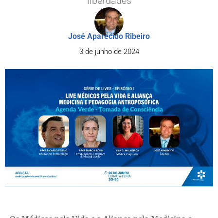
liberdades
José Aparecido Ribeiro
3 de junho de 2024