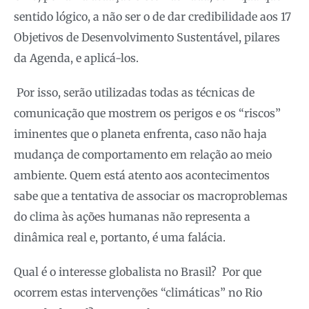
sentido lógico, a não ser o de dar credibilidade aos 17
Objetivos de Desenvolvimento Sustentável, pilares
da Agenda, e aplicá-los.
Por isso, serão utilizadas todas as técnicas de
comunicação que mostrem os perigos e os “riscos”
iminentes que o planeta enfrenta, caso não haja
mudança de comportamento em relação ao meio
ambiente. Quem está atento aos acontecimentos
sabe que a tentativa de associar os macroproblemas
do clima às ações humanas não representa a
dinâmica real e, portanto, é uma falácia.
Qual é o interesse globalista no Brasil? Por que
ocorrem estas intervenções “climáticas” no Rio