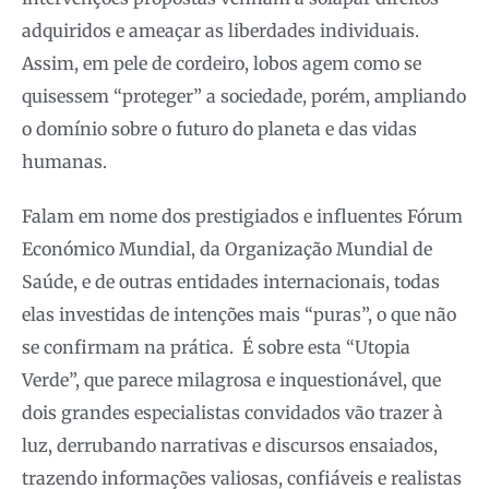
adquiridos e ameaçar as liberdades individuais.
Assim, em pele de cordeiro, lobos agem como se
quisessem “proteger” a sociedade, porém, ampliando
o domínio sobre o futuro do planeta e das vidas
humanas.
Falam em nome dos prestigiados e influentes Fórum
Económico Mundial, da Organização Mundial de
Saúde, e de outras entidades internacionais, todas
elas investidas de intenções mais “puras”, o que não
se confirmam na prática. É sobre esta “Utopia
Verde”, que parece milagrosa e inquestionável, que
dois grandes especialistas convidados vão trazer à
luz, derrubando narrativas e discursos ensaiados,
trazendo informações valiosas, confiáveis e realistas