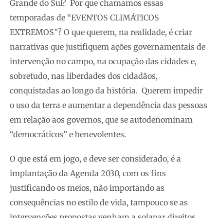
Grande do Sul? Por que chamamos essas
temporadas de “EVENTOS CLIMÁTICOS
EXTREMOS”? O que querem, na realidade, é criar
narrativas que justifiquem ações governamentais de
intervenção no campo, na ocupação das cidades e,
sobretudo, nas liberdades dos cidadãos,
conquistadas ao longo da história. Querem impedir
o uso da terra e aumentar a dependência das pessoas
em relação aos governos, que se autodenominam
“democráticos” e benevolentes.
O que está em jogo, e deve ser considerado, é a
implantação da Agenda 2030, com os fins
justificando os meios, não importando as
consequências no estilo de vida, tampouco se as
intervenções propostas venham a solapar direitos