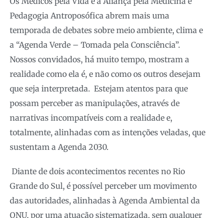
Os Médicos pela Vida e a Aliança pela Medicina e
Pedagogia Antroposófica abrem mais uma
temporada de debates sobre meio ambiente, clima e
a “Agenda Verde – Tomada pela Consciência”.
Nossos convidados, há muito tempo, mostram a
realidade como ela é, e não como os outros desejam
que seja interpretada. Estejam atentos para que
possam perceber as manipulações, através de
narrativas incompatíveis com a realidade e,
totalmente, alinhadas com as intenções veladas, que
sustentam a Agenda 2030.
Diante de dois acontecimentos recentes no Rio
Grande do Sul, é possível perceber um movimento
das autoridades, alinhadas à Agenda Ambiental da
ONU, por uma atuação sistematizada, sem qualquer