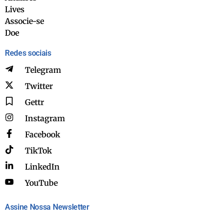
Lives
Associe-se
Doe
Redes sociais
Telegram
Twitter
Gettr
Instagram
Facebook
TikTok
LinkedIn
YouTube
Assine Nossa Newsletter