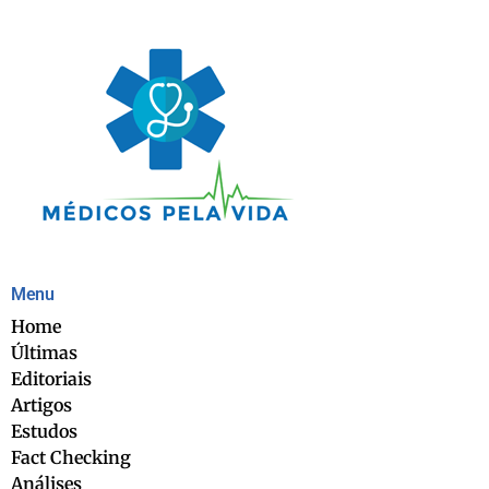
Menu
Home
Últimas
Editoriais
Artigos
Estudos
Fact Checking
Análises