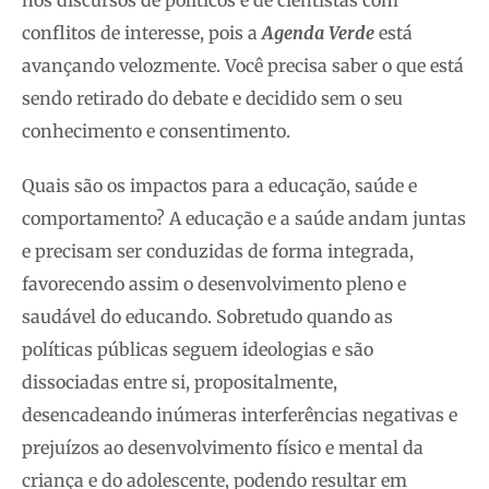
nos discursos de políticos e de cientistas com
conflitos de interesse, pois a
Agenda Verde
está
avançando velozmente. Você precisa saber o que está
sendo retirado do debate e decidido sem o seu
conhecimento e consentimento.
Quais são os impactos para a educação, saúde e
comportamento? A educação e a saúde andam juntas
e precisam ser conduzidas de forma integrada,
favorecendo assim o desenvolvimento pleno e
saudável do educando. Sobretudo quando as
políticas públicas seguem ideologias e são
dissociadas entre si, propositalmente,
desencadeando inúmeras interferências negativas e
prejuízos ao desenvolvimento físico e mental da
criança e do adolescente, podendo resultar em