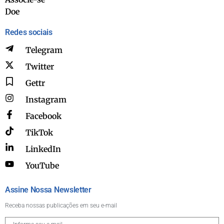
Doe
Redes sociais
Telegram
Twitter
Gettr
Instagram
Facebook
TikTok
LinkedIn
YouTube
Assine Nossa Newsletter
Receba nossas publicações em seu e-mail