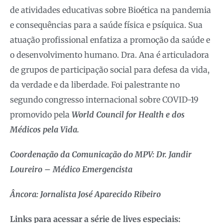
de atividades educativas sobre Bioética na pandemia
e consequências para a saúde física e psíquica. Sua
atuação profissional enfatiza a promoção da saúde e
o desenvolvimento humano. Dra. Ana é articuladora
de grupos de participação social para defesa da vida,
da verdade e da liberdade. Foi palestrante no
segundo congresso internacional sobre COVID-19
promovido pela
World Council for Health e dos
Médicos pela Vida.
Coordenação da Comunicação do MPV: Dr. Jandir
Loureiro – Médico Emergencista
Âncora: Jornalista José Aparecido Ribeiro
Links para acessar a série de lives especiais: