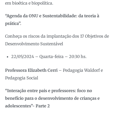
em bioética e biopolítica.
“Agenda da ONU e Sustentabilidade: da teoria à
prática”.
Conheça os riscos da implantação dos 17 Objetivos de
Desenvolvimento Sustentável
22/05/2024 – Quarta-feira – 20:30 hs.
Professora Elizabeth Cerri
– Pedagogia Waldorf e
Pedagogia Social
“Interação entre pais e professores: foco no
benefício para o desenvolvimento de crianças e
adolescentes”- Parte 2