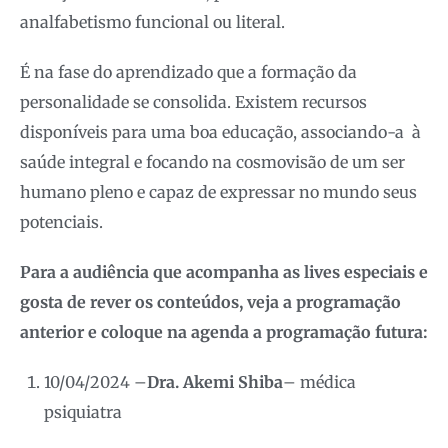
analfabetismo funcional ou literal.
É na fase do aprendizado que a formação da
personalidade se consolida. Existem recursos
disponíveis para uma boa educação, associando-a à
saúde integral e focando na cosmovisão de um ser
humano pleno e capaz de expressar no mundo seus
potenciais.
Para a audiência que acompanha as lives especiais e
gosta de rever os conteúdos, veja a programação
anterior e coloque na agenda a programação futura:
10/04/2024 –
Dra. Akemi Shiba
– médica
psiquiatra