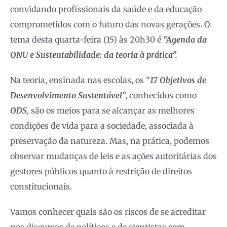
convidando profissionais da saúde e da educação
comprometidos com o futuro das novas gerações. O
tema desta quarta-feira (15) às 20h30 é
“Agenda da
ONU e Sustentabilidade: da teoria à prática”.
Na teoria, ensinada nas escolas, os “
17 Objetivos de
Desenvolvimento Sustentável
”, conhecidos como
ODS
, são os meios para se alcançar as melhores
condições de vida para a sociedade, associada à
preservação da natureza. Mas, na prática, podemos
observar mudanças de leis e as ações autoritárias dos
gestores públicos quanto à restrição de direitos
constitucionais.
Vamos conhecer quais são os riscos de se acreditar