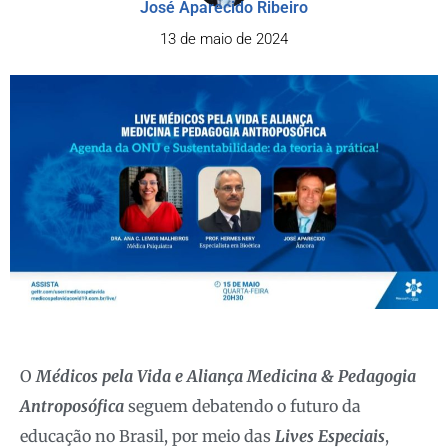
José Aparecido Ribeiro
13 de maio de 2024
O
Médicos pela Vida e Aliança Medicina & Pedagogia
Antroposófica
seguem debatendo o futuro da
educação no Brasil, por meio das
Lives Especiais
,