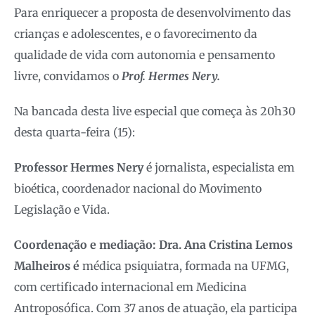
Para enriquecer a proposta de desenvolvimento das
crianças e adolescentes, e o favorecimento da
qualidade de vida com autonomia e pensamento
livre, convidamos o
Prof. Hermes Nery.
Na bancada desta live especial que começa às 20h30
desta quarta-feira (15):
Professor Hermes Nery
é jornalista, especialista em
bioética, coordenador nacional do Movimento
Legislação e Vida.
Coordenação e mediação: Dra. Ana Cristina Lemos
Malheiros é
médica psiquiatra, formada na UFMG,
com certificado internacional em Medicina
Antroposófica. Com 37 anos de atuação, ela participa