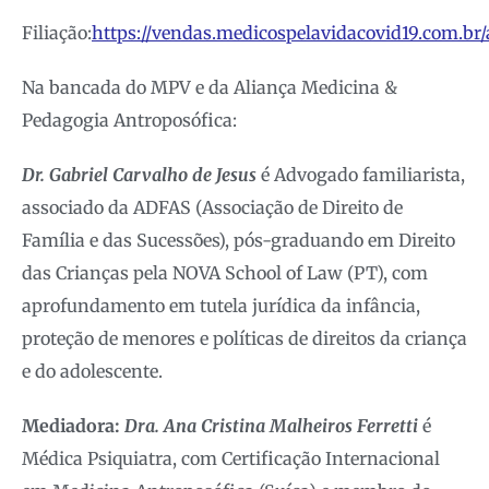
Filiação:
https://vendas.medicospelavidacovid19.com.br/
Na bancada do MPV e da Aliança Medicina &
Pedagogia Antroposófica:
Dr. Gabriel Carvalho de Jesus
é Advogado familiarista,
associado da ADFAS (Associação de Direito de
Família e das Sucessões), pós-graduando em Direito
das Crianças pela NOVA School of Law (PT), com
aprofundamento em tutela jurídica da infância,
proteção de menores e políticas de direitos da criança
e do adolescente.
Mediadora:
Dra. Ana Cristina Malheiros Ferretti
é
Médica Psiquiatra, com Certificação Internacional