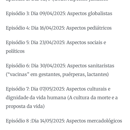
Episódio 3: Dia 09/04/2025: Aspectos globalistas
Episódio 4: Dia 16/04/2025: Aspectos pediátricos
Episódio 5: Dia 23/04/2025: Aspectos sociais e
políticos
Episódio 6: Dia 30/04/2025: Aspectos sanitaristas
(“vacinas” em gestantes, puérperas, lactantes)
Episódio 7: Dia 07/05/2025: Aspectos culturais e
dignidade da vida humana (A cultura da morte e a
proposta da vida)
Episódio 8 :Dia 14/05/2025: Aspectos mercadológicos