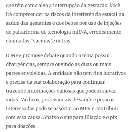
que têm como alvo a interrupção da gestação. Você
irá compreender os riscos da interferência estatal na
saúde das gestantes e dos bebes por uso de injeções
de paltarforma de tecnologia mRNA, erroneamente
chamadas “vacinas”e outras.
O MPV promove debate quando o tema possui
divergências, sempre ouvindo as duas ou mais
partes envolvidas. A entidade não tem fins lucrativos
e precisa da sua colaboração para continuar
trazendo informações valiosas que podem salvar
vidas. Médicos, profissionais de saúde e pessoas
interessadas pode se associar ao MPV e contribuir
com essa causa. Abaixo o site para filiação e o pix
para doações: