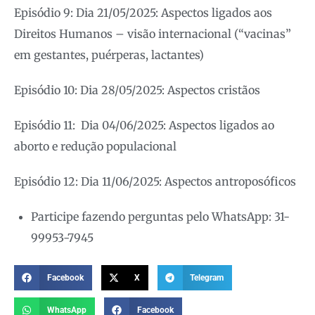
Episódio 9: Dia 21/05/2025: Aspectos ligados aos
Direitos Humanos – visão internacional (“vacinas”
em gestantes, puérperas, lactantes)
Episódio 10: Dia 28/05/2025: Aspectos cristãos
Episódio 11: Dia 04/06/2025: Aspectos ligados ao
aborto e redução populacional
Episódio 12: Dia 11/06/2025: Aspectos antroposóficos
Participe fazendo perguntas pelo WhatsApp: 31-
99953-7945
Facebook
X
Telegram
WhatsApp
Facebook