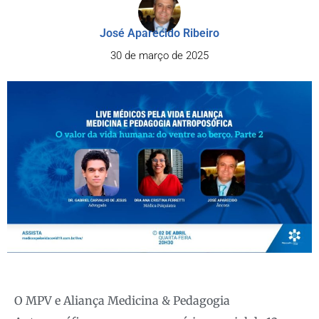
José Aparecido Ribeiro
30 de março de 2025
O MPV e Aliança Medicina & Pedagogia