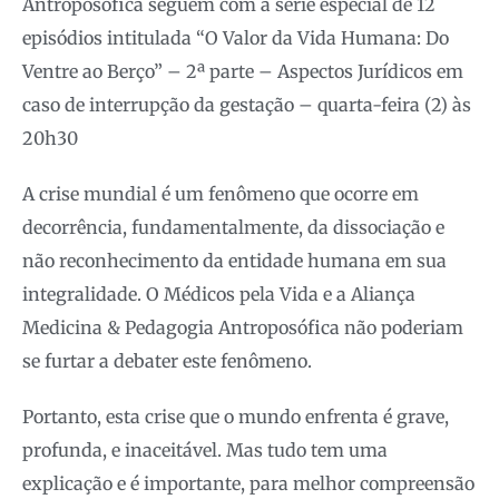
Antroposófica seguem com a série especial de 12
episódios intitulada “O Valor da Vida Humana: Do
Ventre ao Berço” – 2ª parte – Aspectos Jurídicos em
caso de interrupção da gestação – quarta-feira (2) às
20h30
A crise mundial é um fenômeno que ocorre em
decorrência, fundamentalmente, da dissociação e
não reconhecimento da entidade humana em sua
integralidade. O Médicos pela Vida e a Aliança
Medicina & Pedagogia Antroposófica não poderiam
se furtar a debater este fenômeno.
Portanto, esta crise que o mundo enfrenta é grave,
profunda, e inaceitável. Mas tudo tem uma
explicação e é importante, para melhor compreensão