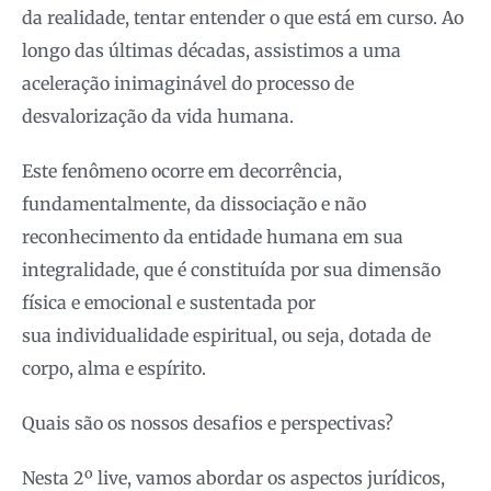
da realidade, tentar entender o que está em curso. Ao
longo das últimas décadas, assistimos a uma
aceleração inimaginável do processo de
desvalorização da vida humana.
Este fenômeno ocorre em decorrência,
fundamentalmente, da dissociação e não
reconhecimento da entidade humana em sua
integralidade, que é constituída por sua dimensão
física e emocional e sustentada por
sua individualidade espiritual, ou seja, dotada de
corpo, alma e espírito.
Quais são os nossos desafios e perspectivas?
Nesta 2º live, vamos abordar os aspectos jurídicos,