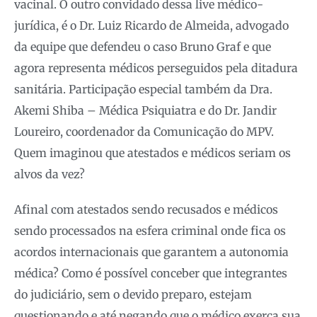
vacinal. O outro convidado dessa live médico-
jurídica, é o Dr. Luiz Ricardo de Almeida, advogado
da equipe que defendeu o caso Bruno Graf e que
agora representa médicos perseguidos pela ditadura
sanitária. Participação especial também da Dra.
Akemi Shiba – Médica Psiquiatra e do Dr. Jandir
Loureiro, coordenador da Comunicação do MPV.
Quem imaginou que atestados e médicos seriam os
alvos da vez?
Afinal com atestados sendo recusados e médicos
sendo processados na esfera criminal onde fica os
acordos internacionais que garantem a autonomia
médica? Como é possível conceber que integrantes
do judiciário, sem o devido preparo, estejam
questionando e até negando que o médico exerça sua