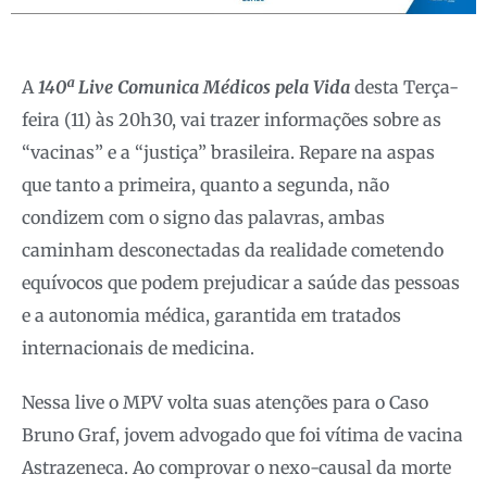
A
140ª Live Comunica Médicos pela Vida
desta Terça-
feira (11) às 20h30, vai trazer informações sobre as
“vacinas” e a “justiça” brasileira. Repare na aspas
que tanto a primeira, quanto a segunda, não
condizem com o signo das palavras, ambas
caminham desconectadas da realidade cometendo
equívocos que podem prejudicar a saúde das pessoas
e a autonomia médica, garantida em tratados
internacionais de medicina.
Nessa live o MPV volta suas atenções para o Caso
Bruno Graf, jovem advogado que foi vítima de vacina
Astrazeneca. Ao comprovar o nexo-causal da morte