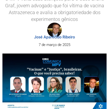
Graf, jovem advogado que foi vítima de vacina
Astrazeneca e avalia a obrigatoriedade dos
experimentos gênicos
José Aparecido Ribeiro
7 de março de 2025