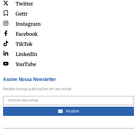
Twitter
Gettr
Instagram
Facebook
TikTok
LinkedIn
YouTube
Assine Nossa Newsletter
Receba nossas publicações em seu e-mail
Assine