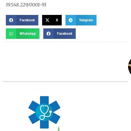
19.548.229/0001-93
Facebook
X
Telegram
WhatsApp
Facebook