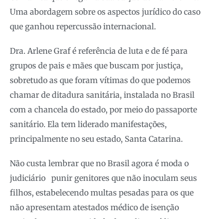
Uma abordagem sobre os aspectos jurídico do caso
que ganhou repercussão internacional.
Dra. Arlene Graf é referência de luta e de fé para
grupos de pais e mães que buscam por justiça,
sobretudo as que foram vítimas do que podemos
chamar de ditadura sanitária, instalada no Brasil
com a chancela do estado, por meio do passaporte
sanitário. Ela tem liderado manifestações,
principalmente no seu estado, Santa Catarina.
Não custa lembrar que no Brasil agora é moda o
judiciário punir genitores que não inoculam seus
filhos, estabelecendo multas pesadas para os que
não apresentam atestados médico de isenção