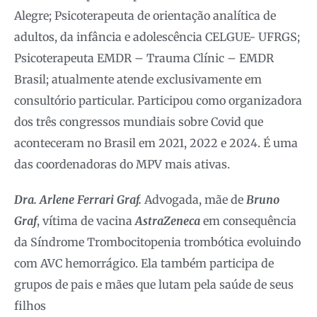
Alegre; Psicoterapeuta de orientação analítica de
adultos, da infância e adolescência CELGUE- UFRGS;
Psicoterapeuta EMDR – Trauma Clínic – EMDR
Brasil; atualmente atende exclusivamente em
consultório particular. Participou como organizadora
dos três congressos mundiais sobre Covid que
aconteceram no Brasil em 2021, 2022 e 2024. É uma
das coordenadoras do MPV mais ativas.
Dra. Arlene Ferrari Graf.
Advogada, mãe de
Bruno
Graf
, vítima de vacina
AstraZeneca
em consequência
da Síndrome Trombocitopenia trombótica evoluindo
com AVC hemorrágico. Ela também participa de
grupos de pais e mães que lutam pela saúde de seus
filhos