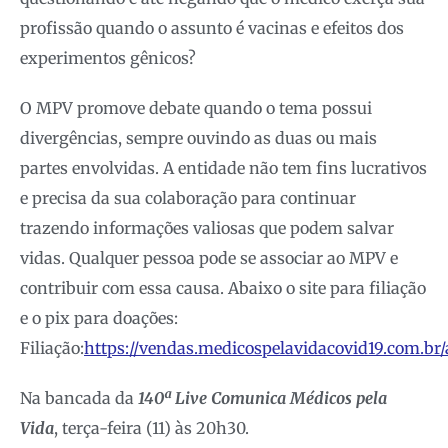
profissão quando o assunto é vacinas e efeitos dos
experimentos gênicos?
O MPV promove debate quando o tema possui
divergências, sempre ouvindo as duas ou mais
partes envolvidas. A entidade não tem fins lucrativos
e precisa da sua colaboração para continuar
trazendo informações valiosas que podem salvar
vidas. Qualquer pessoa pode se associar ao MPV e
contribuir com essa causa. Abaixo o site para filiação
e o pix para doações:
Filiação:
https://vendas.medicospelavidacovid19.com.br/
Na bancada da
140ª Live Comunica Médicos pela
Vida
, terça-feira (11) às 20h30.