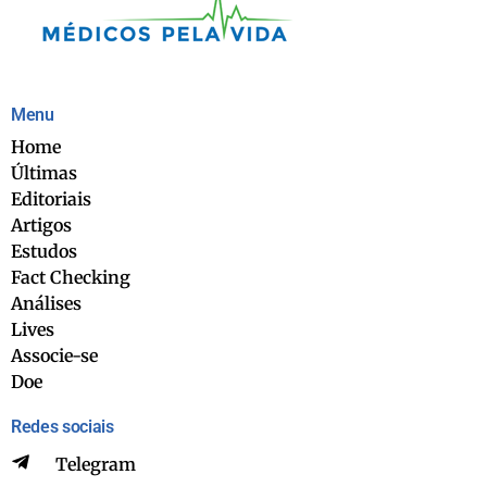
Menu
Home
Últimas
Editoriais
Artigos
Estudos
Fact Checking
Análises
Lives
Associe-se
Doe
Redes sociais
Telegram