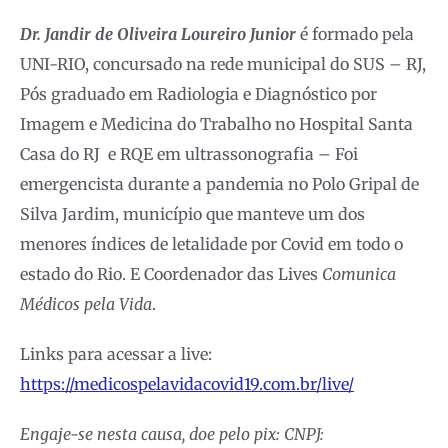
Dr. Jandir de Oliveira Loureiro Junior
é formado pela
UNI-RIO, concursado na rede municipal do SUS – RJ,
Pós graduado em Radiologia e Diagnóstico por
Imagem e Medicina do Trabalho no Hospital Santa
Casa do RJ e RQE em ultrassonografia – Foi
emergencista durante a pandemia no Polo Gripal de
Silva Jardim, município que manteve um dos
menores índices de letalidade por Covid em todo o
estado do Rio. E Coordenador das Lives
Comunica
Médicos pela Vida
.
Links para acessar a live:
https://medicospelavidacovid19.com.br/live/
Engaje-se nesta causa, doe pelo pix: CNPJ: