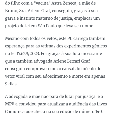
do filho com a “vacina” Astra Zeneca, a mãe de
Bruno, Sra. Arlene Graf, conseguiu, graças à sua
garra e instinto materno de justiça, emplacar um
projeto de lei em São Paulo que leva seu nome.
Mesmo com todos os vetos, este PL carrega também
esperança para as vítimas dos experimentos gênicos
na lei 17.629/2023. Foi graças à sua luta incessante
que a também advogada Arlene Ferrari Graf
conseguiu comprovar o nexo causal do inóculo de
vetor viral com seu adoecimento e morte em apenas
9 dias.
A advogada e mãe não para de lutar por justiça, e o
MPV a convidou para atualizar a audiência das Lives
Comunica que chega na sua edição de número 140.