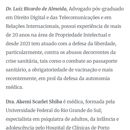
Dr. Luiz Ricardo de Almeida
, Advogado pós-graduado
em Direito Digital e das Telecomunicações e em
Relações Internacionais, possui experiência de mais
de 20 anos na área de Propriedade Intelectual e
desde 2021 tem atuado com a defesa da liberdade,
particularmente, contra os abusos decorrentes da
crise sanitária, tais como o combate ao passaporte
sanitário, a obrigatoriedade de vacinação e mais
recentemente, em prol da defesa da autonomia
médica.
Dra. Akemi Scarlet Shiba
é médica, formada pela
Universidade Federal do Rio Grande do Sul;
especialista em psiquiatra de adultos, da infância e
adolescência pelo Hospital de Clínicas de Porto