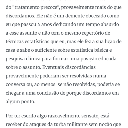
do “tratamento precoce”, provavelmente mais do que
discordamos. Ele não é um demente obcecado como
eu que passou 4 anos dedicando um tempo absurdo
a esse assunto e não tem o mesmo repertório de
técnicas estatísticas que eu, mas ele fez a sua lição de
casa e sabe o suficiente sobre estatística básica e
pesquisa clínica para formar uma posição educada
sobre o assunto. Eventuais discordâncias
provavelmente poderiam ser resolvidas numa
conversa ou, ao menos, se não resolvidas, poderia se
chegar a uma conclusão de porque discordamos em
algum ponto.
Por ter escrito algo razoavelmente sensato, está
recebendo ataques da turba militante sem noção que