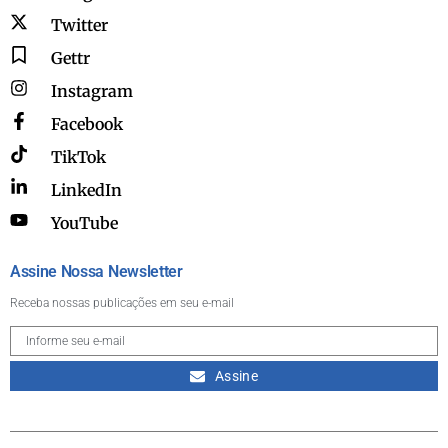
Twitter
Gettr
Instagram
Facebook
TikTok
LinkedIn
YouTube
Assine Nossa Newsletter
Receba nossas publicações em seu e-mail
Assine