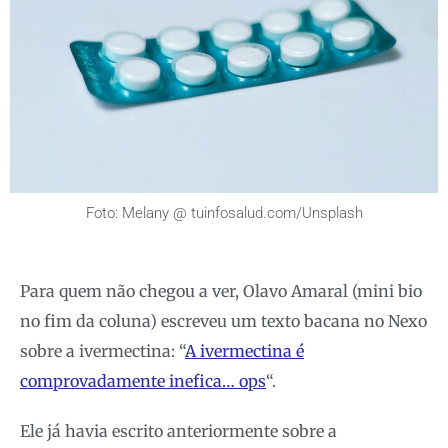
Foto: Melany @ tuinfosalud.com/Unsplash
Para quem não chegou a ver, Olavo Amaral (mini bio
no fim da coluna) escreveu um texto bacana no Nexo
sobre a ivermectina: “
A ivermectina é
comprovadamente inefica… ops
“.
Ele já havia escrito anteriormente sobre a