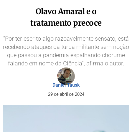
Olavo Amaral e o
tratamento precoce
"Por ter escrito algo razoavelmente sensato, está
recebendo ataques da turba militante sem noção
que passou a pandemia espalhando chorume
falando em nome da Ciência", afirma o autor.
Daniel Tausk
29 de abril de 2024