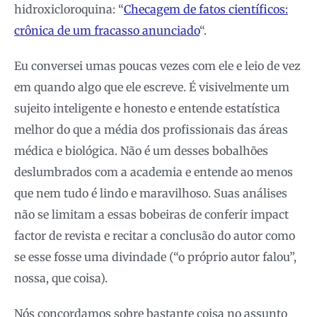
hidroxicloroquina: “
Checagem de fatos científicos:
crônica de um fracasso anunciado
“.
Eu conversei umas poucas vezes com ele e leio de vez
em quando algo que ele escreve. É visivelmente um
sujeito inteligente e honesto e entende estatística
melhor do que a média dos profissionais das áreas
médica e biológica. Não é um desses bobalhões
deslumbrados com a academia e entende ao menos
que nem tudo é lindo e maravilhoso. Suas análises
não se limitam a essas bobeiras de conferir impact
factor de revista e recitar a conclusão do autor como
se esse fosse uma divindade (“o próprio autor falou”,
nossa, que coisa).
Nós concordamos sobre bastante coisa no assunto