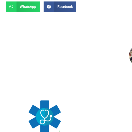
WhatsApp
Facebook