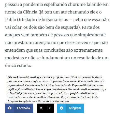
passou a pandemia espalhando chorume falando em
nome da Ciência (já tem um até chamando ele e o
Pablo Ortellado de bolsonaristas – acho que essa não
vai colar, os dois são bem de esquerda). Parte dos
ataques vem também de pessoas que simplesmente
não prestaram atenção no que ele escreveu e que não
entendem que suas conclusões são extremamente
modestas e não se fundamentam no resultado de um
único estudo.
Facebook
X
Telegram