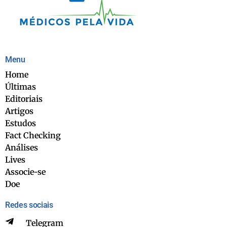
Menu
Home
Últimas
Editoriais
Artigos
Estudos
Fact Checking
Análises
Lives
Associe-se
Doe
Redes sociais
Telegram