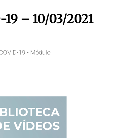
19 – 10/03/2021
COVID-19 - Módulo I