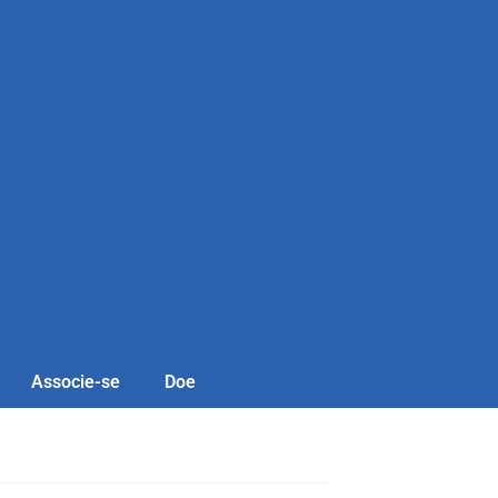
Associe-se
Doe