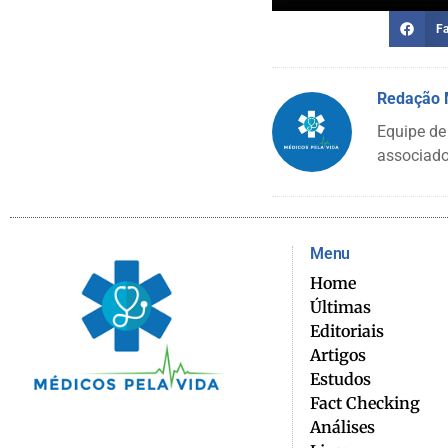
F
Redação
Equipe de
associado
Menu
Home
Últimas
Editoriais
Artigos
Estudos
Fact Checking
Análises