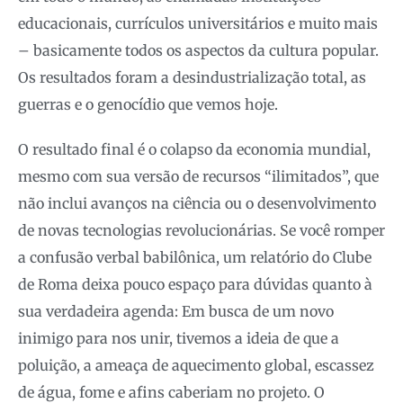
educacionais, currículos universitários e muito mais
– basicamente todos os aspectos da cultura popular.
Os resultados foram a desindustrialização total, as
guerras e o genocídio que vemos hoje.
O resultado final é o colapso da economia mundial,
mesmo com sua versão de recursos “ilimitados”, que
não inclui avanços na ciência ou o desenvolvimento
de novas tecnologias revolucionárias. Se você romper
a confusão verbal babilônica, um relatório do Clube
de Roma deixa pouco espaço para dúvidas quanto à
sua verdadeira agenda: Em busca de um novo
inimigo para nos unir, tivemos a ideia de que a
poluição, a ameaça de aquecimento global, escassez
de água, fome e afins caberiam no projeto. O