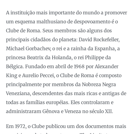
A instituição mais importante do mundo a promover
um esquema malthusiano de despovoamento é o
Clube de Roma. Seus membros são alguns dos
principais cidadãos do planeta: David Rockefeller,
Michael Gorbachev, o rei e a rainha da Espanha, a
princesa Beatrix da Holanda, o rei Philippe da
Bélgica. Fundado em abril de 1968 por Alexander
King e Aurelio Peccei, o Clube de Roma é composto
principalmente por membros da Nobreza Negra
Veneziana, descendentes das mais ricas e antigas de
todas as famílias européias. Eles controlaram e
administraram Gênova e Veneza no século XII.
Em 1972, o Clube publicou um dos documentos mais