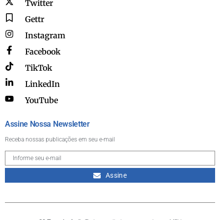
Twitter
Gettr
Instagram
Facebook
TikTok
LinkedIn
YouTube
Assine Nossa Newsletter
Receba nossas publicações em seu e-mail
Assine