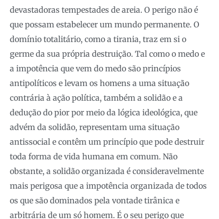
devastadoras tempestades de areia. O perigo não é
que possam estabelecer um mundo permanente. O
domínio totalitário, como a tirania, traz em si o
germe da sua própria destruição. Tal como o medo e
a impotência que vem do medo são princípios
antipolíticos e levam os homens a uma situação
contrária à ação política, também a solidão e a
dedução do pior por meio da lógica ideológica, que
advém da solidão, representam uma situação
antissocial e contêm um princípio que pode destruir
toda forma de vida humana em comum. Não
obstante, a solidão organizada é consideravelmente
mais perigosa que a impotência organizada de todos
os que são dominados pela vontade tirânica e
arbitrária de um só homem. É o seu perigo que