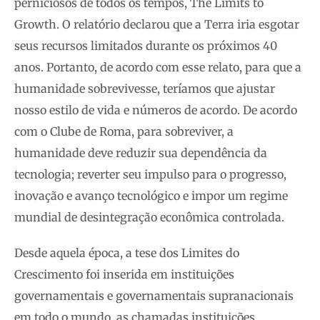
perniciosos de todos os tempos, The Limits to
Growth. O relatório declarou que a Terra iria esgotar
seus recursos limitados durante os próximos 40
anos. Portanto, de acordo com esse relato, para que a
humanidade sobrevivesse, teríamos que ajustar
nosso estilo de vida e números de acordo. De acordo
com o Clube de Roma, para sobreviver, a
humanidade deve reduzir sua dependência da
tecnologia; reverter seu impulso para o progresso,
inovação e avanço tecnológico e impor um regime
mundial de desintegração econômica controlada.
Desde aquela época, a tese dos Limites do
Crescimento foi inserida em instituições
governamentais e governamentais supranacionais
em todo o mundo, as chamadas instituições