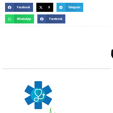
Facebook
X
Telegram
WhatsApp
Facebook