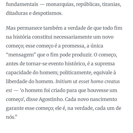
fundamentais — monarquias, repúblicas, tiranias,
ditaduras e despotismos.
Mas permanece também a verdade de que todo fim
na história constitui necessariamente um novo
começo; esse começo é a promessa, a única
“mensagem” que o fim pode produzir. O começo,
antes de tornar-se evento histórico, é a suprema
capacidade do homem; politicamente, equivale à
liberdade do homem.
Initium ut esset homo creatus
est
— ‘o homem foi criado para que houvesse um
começo’, disse Agostinho. Cada novo nascimento
garante esse começo; ele é, na verdade, cada um de
nós.”