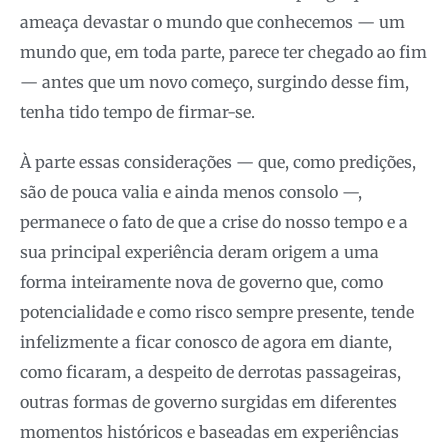
ameaça devastar o mundo que conhecemos — um
mundo que, em toda parte, parece ter chegado ao fim
— antes que um novo começo, surgindo desse fim,
tenha tido tempo de firmar-se.
À parte essas considerações — que, como predições,
são de pouca valia e ainda menos consolo —,
permanece o fato de que a crise do nosso tempo e a
sua principal experiência deram origem a uma
forma inteiramente nova de governo que, como
potencialidade e como risco sempre presente, tende
infelizmente a ficar conosco de agora em diante,
como ficaram, a despeito de derrotas passageiras,
outras formas de governo surgidas em diferentes
momentos históricos e baseadas em experiências