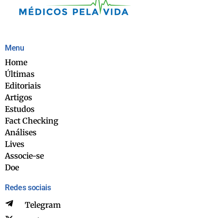
Menu
Home
Últimas
Editoriais
Artigos
Estudos
Fact Checking
Análises
Lives
Associe-se
Doe
Redes sociais
Telegram