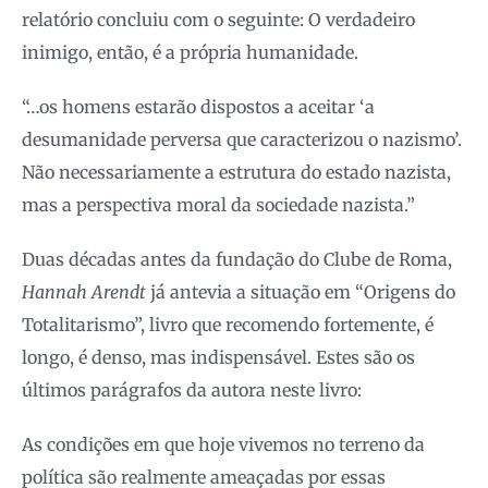
relatório concluiu com o seguinte: O verdadeiro
inimigo, então, é a própria humanidade.
“…os homens estarão dispostos a aceitar ‘a
desumanidade perversa que caracterizou o nazismo’.
Não necessariamente a estrutura do estado nazista,
mas a perspectiva moral da sociedade nazista.”
Duas décadas antes da fundação do Clube de Roma,
Hannah Arendt
já antevia a situação em “Origens do
Totalitarismo”, livro que recomendo fortemente, é
longo, é denso, mas indispensável. Estes são os
últimos parágrafos da autora neste livro:
As condições em que hoje vivemos no terreno da
política são realmente ameaçadas por essas