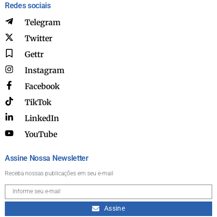
Redes sociais
Telegram
Twitter
Gettr
Instagram
Facebook
TikTok
LinkedIn
YouTube
Assine Nossa Newsletter
Receba nossas publicações em seu e-mail
Assine