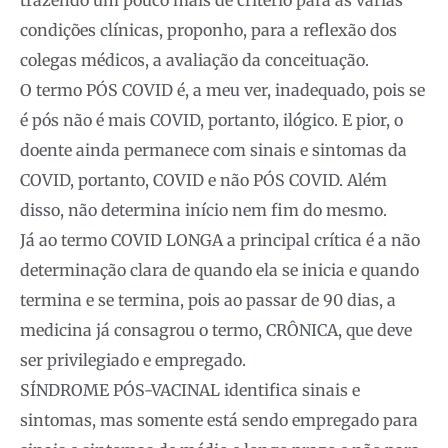
condições clínicas, proponho, para a reflexão dos
colegas médicos, a avaliação da conceituação.
O termo PÓS COVID é, a meu ver, inadequado, pois se
é pós não é mais COVID, portanto, ilógico. E pior, o
doente ainda permanece com sinais e sintomas da
COVID, portanto, COVID e não PÓS COVID. Além
disso, não determina início nem fim do mesmo.
Já ao termo COVID LONGA a principal crítica é a não
determinação clara de quando ela se inicia e quando
termina e se termina, pois ao passar de 90 dias, a
medicina já consagrou o termo, CRÔNICA, que deve
ser privilegiado e empregado.
SÍNDROME PÓS-VACINAL identifica sinais e
sintomas, mas somente está sendo empregado para