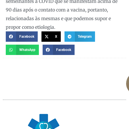
semelhantes à COVID que se manifestam acima de
90 dias após o contato com a vacina, portanto,
relacionadas às mesmas e que podemos supor e
propor como etiologia.
Facebook
X
Telegram
WhatsApp
Facebook