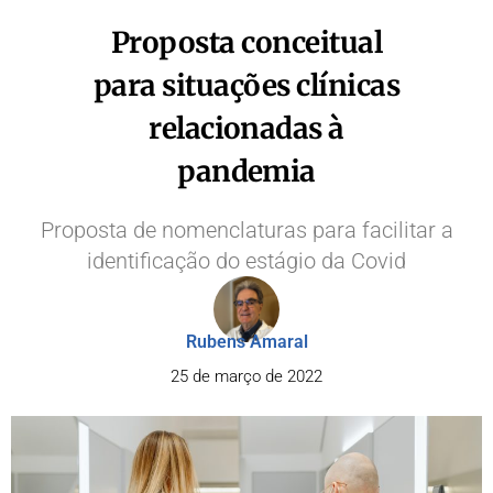
Proposta conceitual
para situações clínicas
relacionadas à
pandemia
Proposta de nomenclaturas para facilitar a
identificação do estágio da Covid
Rubens Amaral
25 de março de 2022