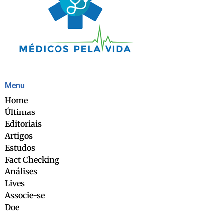
Menu
Home
Últimas
Editoriais
Artigos
Estudos
Fact Checking
Análises
Lives
Associe-se
Doe