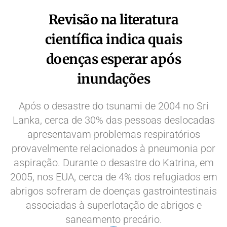
Revisão na literatura
científica indica quais
doenças esperar após
inundações
Após o desastre do tsunami de 2004 no Sri
Lanka, cerca de 30% das pessoas deslocadas
apresentavam problemas respiratórios
provavelmente relacionados à pneumonia por
aspiração. Durante o desastre do Katrina, em
2005, nos EUA, cerca de 4% dos refugiados em
abrigos sofreram de doenças gastrointestinais
associadas à superlotação de abrigos e
saneamento precário.