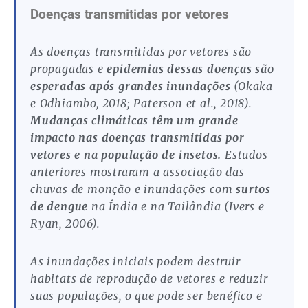
Doenças transmitidas por vetores
As doenças transmitidas por vetores são
propagadas e
epidemias dessas doenças são
esperadas após grandes inundações
(Okaka
e Odhiambo, 2018; Paterson et al., 2018).
Mudanças climáticas têm um grande
impacto nas doenças transmitidas por
vetores e na população de insetos.
Estudos
anteriores mostraram a associação das
chuvas de monção e inundações com
surtos
de dengue
na Índia e na Tailândia (Ivers e
Ryan, 2006).
As inundações iniciais podem destruir
habitats de reprodução de vetores e reduzir
suas populações, o que pode ser benéfico e