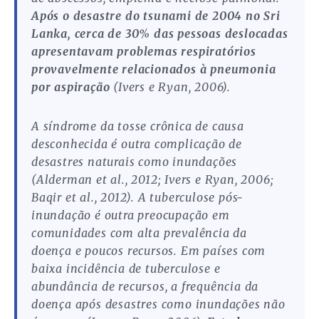
Após o desastre do tsunami de 2004 no Sri
Lanka, cerca de 30% das pessoas deslocadas
apresentavam problemas respiratórios
provavelmente relacionados à pneumonia
por aspiração
(Ivers e Ryan, 2006).
A síndrome da tosse crônica de causa
desconhecida é outra complicação de
desastres naturais como inundações
(Alderman et al., 2012; Ivers e Ryan, 2006;
Baqir et al., 2012). A tuberculose pós-
inundação é outra preocupação em
comunidades com alta prevalência da
doença e poucos recursos. Em países com
baixa incidência de tuberculose e
abundância de recursos, a frequência da
doença após desastres como inundações não