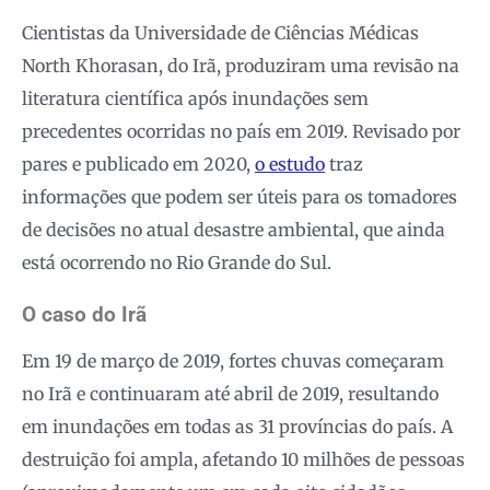
Cientistas da Universidade de Ciências Médicas
North Khorasan, do Irã, produziram uma revisão na
literatura científica após inundações sem
precedentes ocorridas no país em 2019. Revisado por
pares e publicado em 2020,
o estudo
traz
informações que podem ser úteis para os tomadores
de decisões no atual desastre ambiental, que ainda
está ocorrendo no Rio Grande do Sul.
O caso do Irã
Em 19 de março de 2019, fortes chuvas começaram
no Irã e continuaram até abril de 2019, resultando
em inundações em todas as 31 províncias do país. A
destruição foi ampla, afetando 10 milhões de pessoas