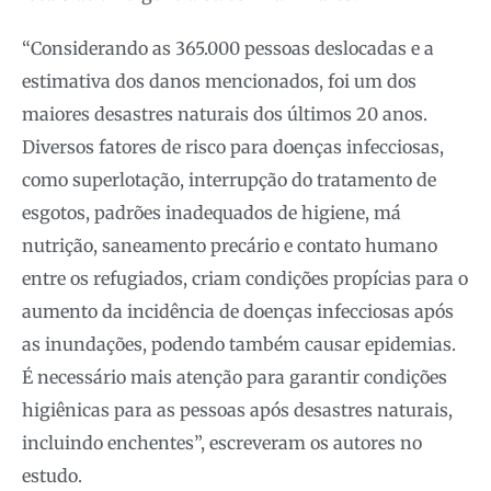
“Considerando as 365.000 pessoas deslocadas e a
estimativa dos danos mencionados, foi um dos
maiores desastres naturais dos últimos 20 anos.
Diversos fatores de risco para doenças infecciosas,
como superlotação, interrupção do tratamento de
esgotos, padrões inadequados de higiene, má
nutrição, saneamento precário e contato humano
entre os refugiados, criam condições propícias para o
aumento da incidência de doenças infecciosas após
as inundações, podendo também causar epidemias.
É necessário mais atenção para garantir condições
higiênicas para as pessoas após desastres naturais,
incluindo enchentes”, escreveram os autores no
estudo.