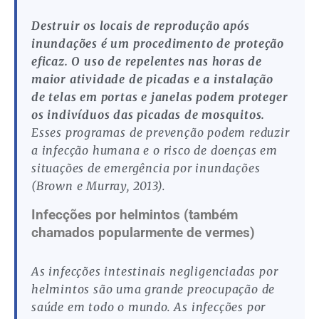
Destruir os locais de reprodução após
inundações é um procedimento de proteção
eficaz. O uso de repelentes nas horas de
maior atividade de picadas e a instalação
de telas em portas e janelas podem proteger
os indivíduos das picadas de mosquitos.
Esses programas de prevenção podem reduzir
a infecção humana e o risco de doenças em
situações de emergência por inundações
(Brown e Murray, 2013).
Infecções por helmintos (também
chamados popularmente de vermes)
As infecções intestinais negligenciadas por
helmintos são uma grande preocupação de
saúde em todo o mundo. As infecções por