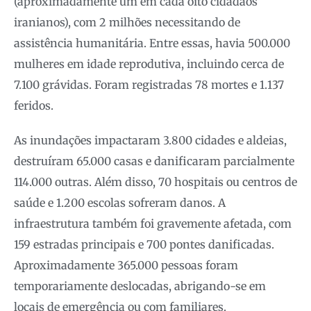
(aproximadamente um em cada oito cidadãos
iranianos), com 2 milhões necessitando de
assistência humanitária. Entre essas, havia 500.000
mulheres em idade reprodutiva, incluindo cerca de
7.100 grávidas. Foram registradas 78 mortes e 1.137
feridos.
As inundações impactaram 3.800 cidades e aldeias,
destruíram 65.000 casas e danificaram parcialmente
114.000 outras. Além disso, 70 hospitais ou centros de
saúde e 1.200 escolas sofreram danos. A
infraestrutura também foi gravemente afetada, com
159 estradas principais e 700 pontes danificadas.
Aproximadamente 365.000 pessoas foram
temporariamente deslocadas, abrigando-se em
locais de emergência ou com familiares.