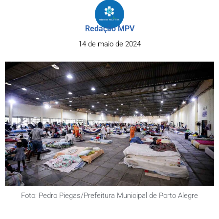
Redação MPV
14 de maio de 2024
Foto: Pedro Piegas/Prefeitura Municipal de Porto Alegre