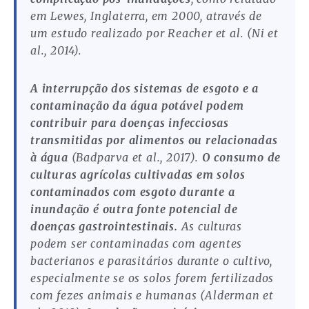
em Lewes, Inglaterra, em 2000, através de
um estudo realizado por Reacher et al. (Ni et
al., 2014).
A interrupção dos sistemas de esgoto e a
contaminação da água potável podem
contribuir para doenças infecciosas
transmitidas por alimentos ou relacionadas
à água
(Badparva et al., 2017).
O consumo de
culturas agrícolas cultivadas em solos
contaminados com esgoto durante a
inundação é outra fonte potencial de
doenças gastrointestinais.
As culturas
podem ser contaminadas com agentes
bacterianos e parasitários durante o cultivo,
especialmente se os solos forem fertilizados
com fezes animais e humanas (Alderman et