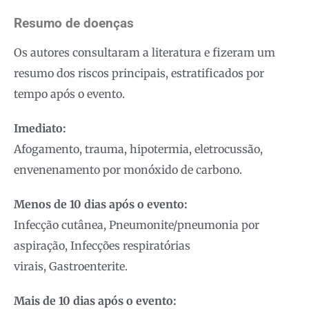
Resumo de doenças
Os autores consultaram a literatura e fizeram um
resumo dos riscos principais, estratificados por
tempo após o evento.
Imediato:
Afogamento, trauma, hipotermia, eletrocussão,
envenenamento por monóxido de carbono.
Menos de 10 dias após o evento:
Infecção cutânea, Pneumonite/pneumonia por
aspiração, Infecções respiratórias
virais, Gastroenterite.
Mais de 10 dias após o evento: