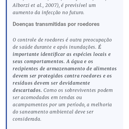
Alborzi et al., 2007), é previsível um
aumento da infecção no futuro.
Doenças transmitidas por roedores
O controle de roedores é outra preocupação
de saúde durante e após inundações.
É
importante identificar as espécies locais e
seus comportamentos.
A água e os
recipientes de armazenamento de alimentos
devem ser protegidos contra roedores e os
resíduos devem ser devidamente
descartados.
Como os sobreviventes podem
ser acomodados em tendas ou
acampamentos por um período, a melhoria
do saneamento ambiental deve ser
considerada.