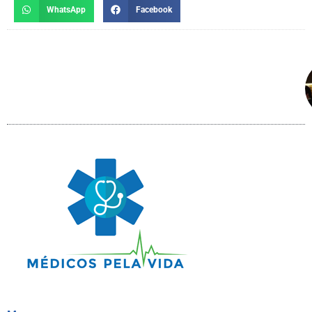
WhatsApp
Facebook