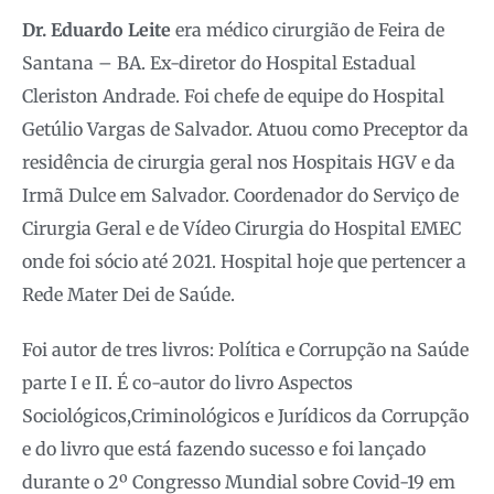
Dr. Eduardo Leite
era médico cirurgião de Feira de
Santana – BA. Ex-diretor do Hospital Estadual
Cleriston Andrade. Foi chefe de equipe do Hospital
Getúlio Vargas de Salvador. Atuou como Preceptor da
residência de cirurgia geral nos Hospitais HGV e da
Irmã Dulce em Salvador. Coordenador do Serviço de
Cirurgia Geral e de Vídeo Cirurgia do Hospital EMEC
onde foi sócio até 2021. Hospital hoje que pertencer a
Rede Mater Dei de Saúde.
Foi autor de tres livros: Política e Corrupção na Saúde
parte I e II. É co-autor do livro Aspectos
Sociológicos,Criminológicos e Jurídicos da Corrupção
e do livro que está fazendo sucesso e foi lançado
durante o 2º Congresso Mundial sobre Covid-19 em