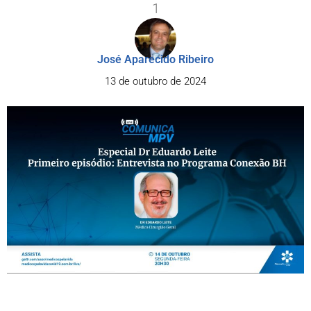
1
José Aparecido Ribeiro
13 de outubro de 2024