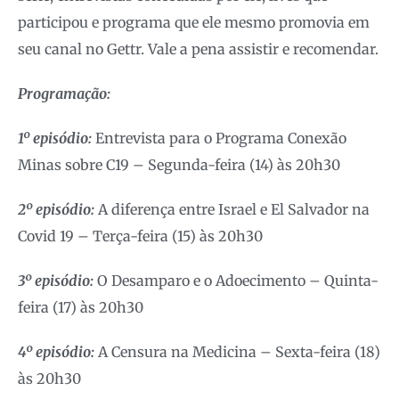
participou e programa que ele mesmo promovia em
seu canal no Gettr. Vale a pena assistir e recomendar.
Programação:
1º episódio:
Entrevista para o Programa Conexão
Minas sobre C19 – Segunda-feira (14) às 20h30
2º episódio:
A diferença entre Israel e El Salvador na
Covid 19 – Terça-feira (15) às 20h30
3º episódio:
O Desamparo e o Adoecimento – Quinta-
feira (17) às 20h30
4º episódio:
A Censura na Medicina – Sexta-feira (18)
às 20h30