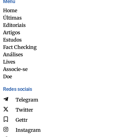
Menu
Home
Últimas
Editoriais
Artigos
Estudos
Fact Checking
Análises
Lives
Associe-se
Doe
Redes sociais
Telegram
Twitter
Gettr
Instagram