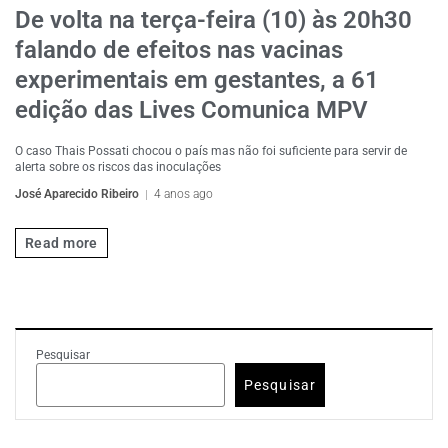
De volta na terça-feira (10) às 20h30
falando de efeitos nas vacinas
experimentais em gestantes, a 61
edição das Lives Comunica MPV
O caso Thais Possati chocou o país mas não foi suficiente para servir de
alerta sobre os riscos das inoculações
José Aparecido Ribeiro
4 anos ago
Read more
Pesquisar
Pesquisar