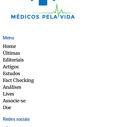
Menu
Home
Últimas
Editoriais
Artigos
Estudos
Fact Checking
Análises
Lives
Associe-se
Doe
Redes sociais