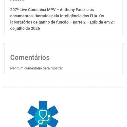
207ª Live Comunica MPV – Anthony Fauci e os
documentos liberados pela inteligência dos EUA. Os
laboratórios de ganho de função – parte 2 – Exibida em 21
de julho de 2026
Comentários
Nenhum comentário para mostrar.