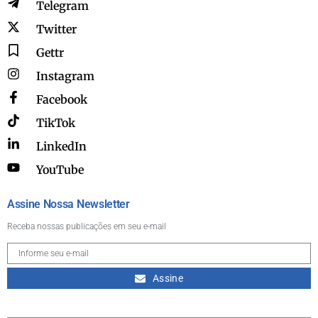
Telegram
Twitter
Gettr
Instagram
Facebook
TikTok
LinkedIn
YouTube
Assine Nossa Newsletter
Receba nossas publicações em seu e-mail
Assine