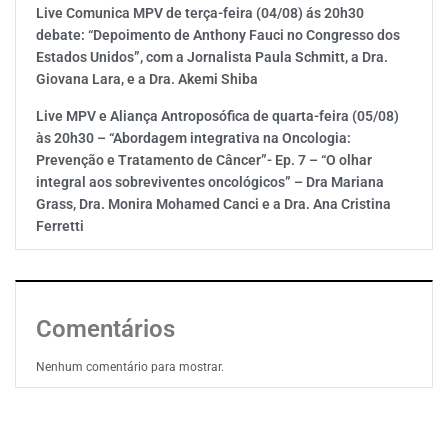
Live Comunica MPV de terça-feira (04/08) ás 20h30
debate: “Depoimento de Anthony Fauci no Congresso dos
Estados Unidos”, com a Jornalista Paula Schmitt, a Dra.
Giovana Lara, e a Dra. Akemi Shiba
Live MPV e Aliança Antroposófica de quarta-feira (05/08)
às 20h30 – “Abordagem integrativa na Oncologia:
Prevenção e Tratamento de Câncer”- Ep. 7 – “O olhar
integral aos sobreviventes oncológicos” – Dra Mariana
Grass, Dra. Monira Mohamed Canci e a Dra. Ana Cristina
Ferretti
Comentários
Nenhum comentário para mostrar.