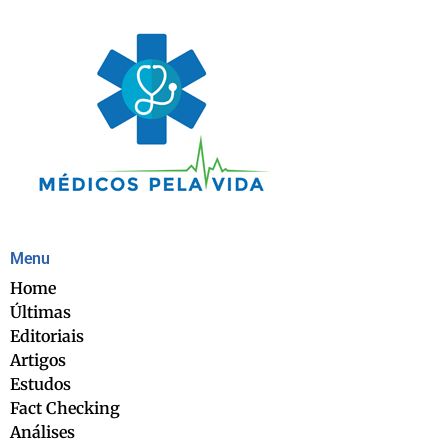
Menu
Home
Últimas
Editoriais
Artigos
Estudos
Fact Checking
Análises