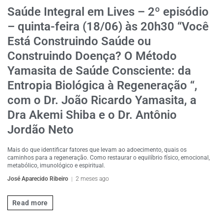
Saúde Integral em Lives – 2º episódio
– quinta-feira (18/06) às 20h30 “Você
Está Construindo Saúde ou
Construindo Doença? O Método
Yamasita de Saúde Consciente: da
Entropia Biológica à Regeneração “,
com o Dr. João Ricardo Yamasita, a
Dra Akemi Shiba e o Dr. Antônio
Jordão Neto
Mais do que identificar fatores que levam ao adoecimento, quais os
caminhos para a regeneração. Como restaurar o equilíbrio físico, emocional,
metabólico, imunológico e espiritual.
José Aparecido Ribeiro
2 meses ago
Read more