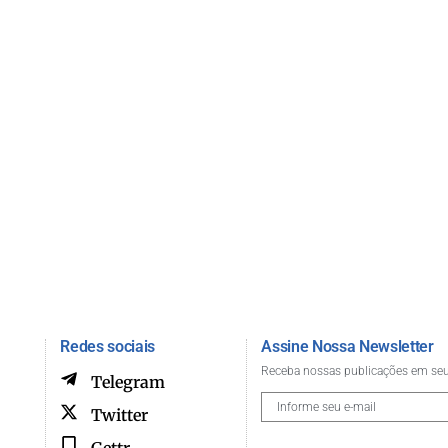
Redes sociais
Assine Nossa Newsletter
Receba nossas publicações em seu
Telegram
Twitter
Gettr