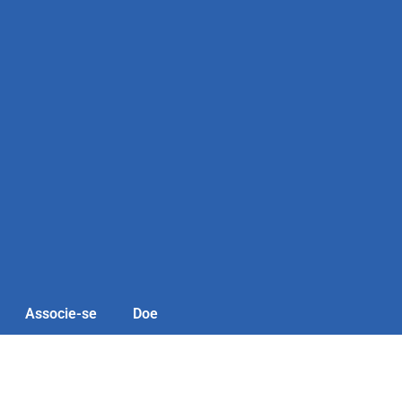
Associe-se
Doe