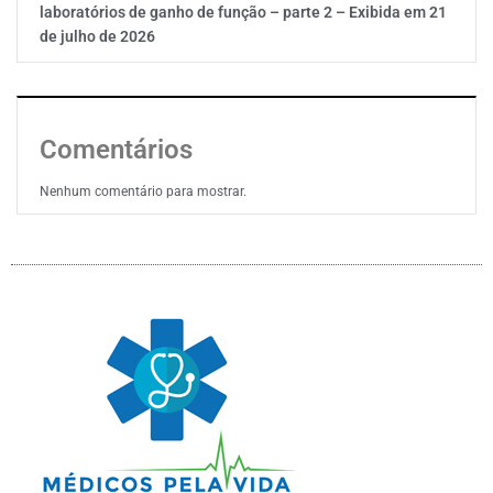
laboratórios de ganho de função – parte 2 – Exibida em 21
de julho de 2026
Comentários
Nenhum comentário para mostrar.