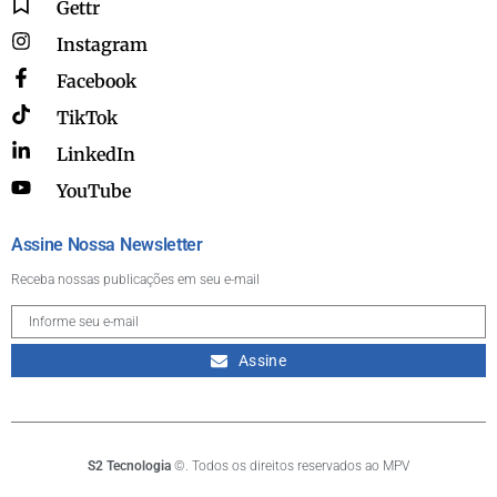
Gettr
Instagram
Facebook
TikTok
LinkedIn
YouTube
Assine Nossa Newsletter
Receba nossas publicações em seu e-mail
Assine
S2 Tecnologia
©. Todos os direitos reservados ao MPV