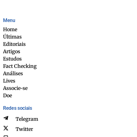
Menu
Home
Últimas
Editoriais
Artigos
Estudos
Fact Checking
Análises
Lives
Associe-se
Doe
Redes sociais
Telegram
Twitter