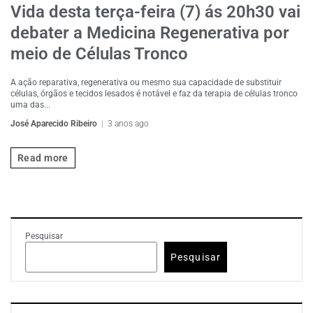
Vida desta terça-feira (7) ás 20h30 vai
debater a Medicina Regenerativa por
meio de Células Tronco
A ação reparativa, regenerativa ou mesmo sua capacidade de substituir
células, órgãos e tecidos lesados é notável e faz da terapia de células tronco
uma das...
José Aparecido Ribeiro
3 anos ago
Read more
Pesquisar
Pesquisar