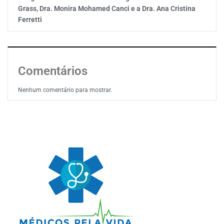
Grass, Dra. Monira Mohamed Canci e a Dra. Ana Cristina
Ferretti
Comentários
Nenhum comentário para mostrar.