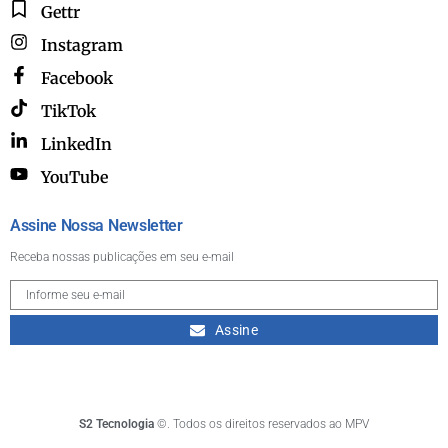
Gettr
Instagram
Facebook
TikTok
LinkedIn
YouTube
Assine Nossa Newsletter
Receba nossas publicações em seu e-mail
Assine
S2 Tecnologia
©. Todos os direitos reservados ao MPV