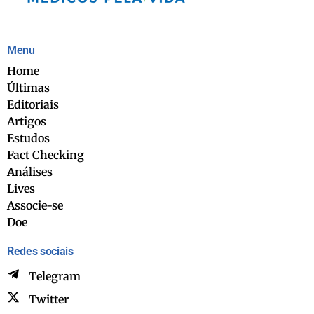
Menu
Home
Últimas
Editoriais
Artigos
Estudos
Fact Checking
Análises
Lives
Associe-se
Doe
Redes sociais
Telegram
Twitter