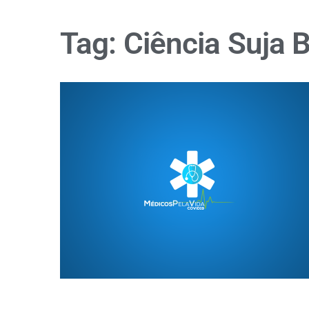
Tag:
Ciência Suja 