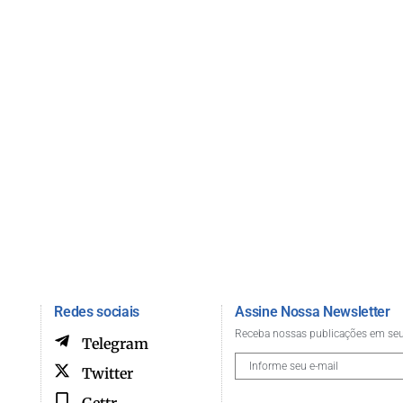
Redes sociais
Assine Nossa Newsletter
Receba nossas publicações em seu
Telegram
Twitter
Gettr