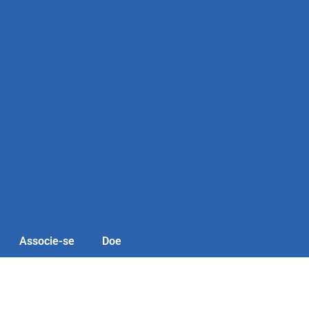
Associe-se
Doe