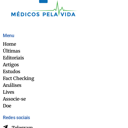
Menu
Home
Últimas
Editoriais
Artigos
Estudos
Fact Checking
Análises
Lives
Associe-se
Doe
Redes sociais
Telegram