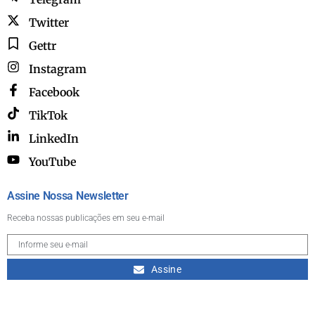
Twitter
Gettr
Instagram
Facebook
TikTok
LinkedIn
YouTube
Assine Nossa Newsletter
Receba nossas publicações em seu e-mail
Assine