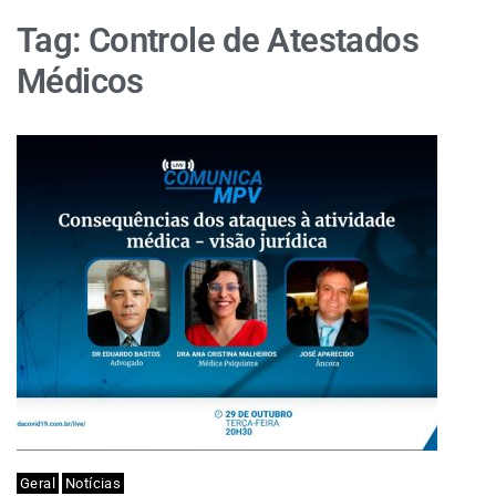
Tag:
Controle de Atestados
Médicos
Geral
Notícias