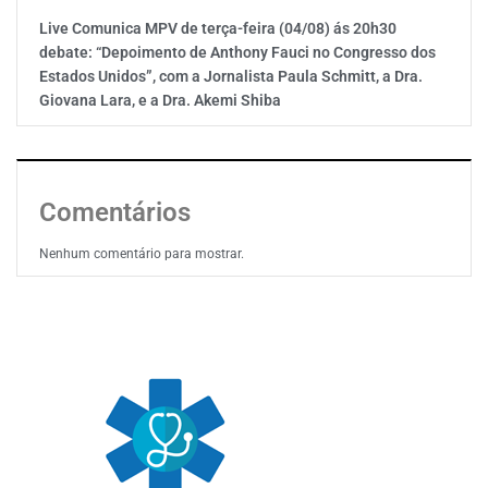
Live Comunica MPV de terça-feira (04/08) ás 20h30
debate: “Depoimento de Anthony Fauci no Congresso dos
Estados Unidos”, com a Jornalista Paula Schmitt, a Dra.
Giovana Lara, e a Dra. Akemi Shiba
Comentários
Nenhum comentário para mostrar.