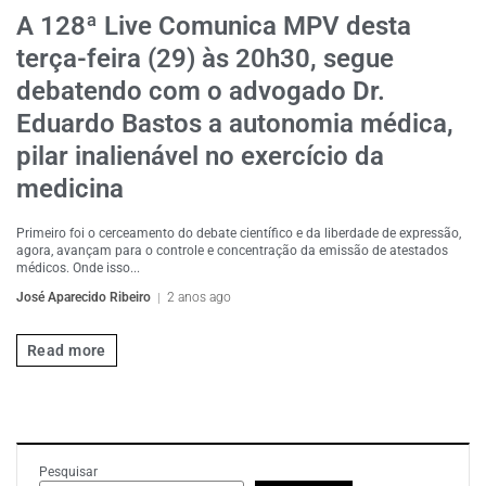
A 128ª Live Comunica MPV desta
terça-feira (29) às 20h30, segue
debatendo com o advogado Dr.
Eduardo Bastos a autonomia médica,
pilar inalienável no exercício da
medicina
Primeiro foi o cerceamento do debate científico e da liberdade de expressão,
agora, avançam para o controle e concentração da emissão de atestados
médicos. Onde isso...
José Aparecido Ribeiro
2 anos ago
Read more
Pesquisar