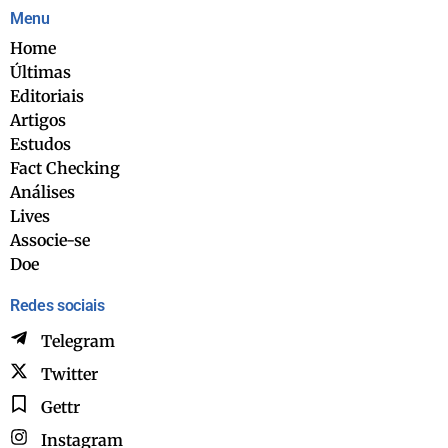
Menu
Home
Últimas
Editoriais
Artigos
Estudos
Fact Checking
Análises
Lives
Associe-se
Doe
Redes sociais
Telegram
Twitter
Gettr
Instagram