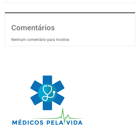
Comentários
Nenhum comentário para mostrar.