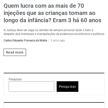
Quem lucra com as mais de 70
injeções que as crianças tomam ao
longo da infância? Eram 3 há 60 anos
A Justiça deve ser cega no sentido de sempre procurar fazer o bem a
despeito dos interesses e manipulações de poderosos econômicos e políticos
Carlos Eduardo Fonseca da Matta
3 anos ago
Read more
Pesquisar
Pesquisar