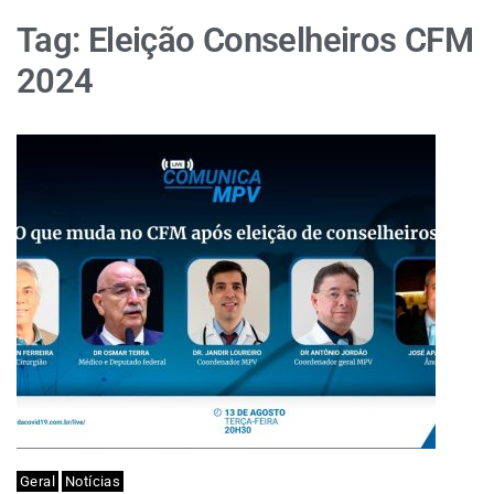
Tag:
Eleição Conselheiros CFM
2024
Geral
Notícias