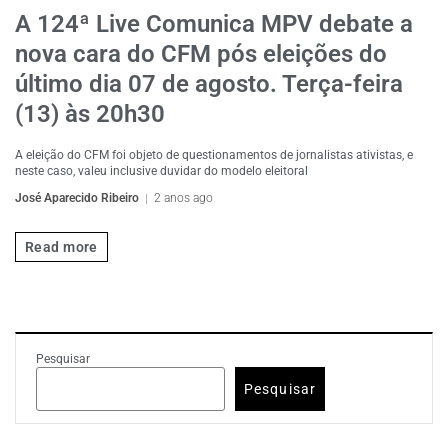
A 124ª Live Comunica MPV debate a
nova cara do CFM pós eleições do
último dia 07 de agosto. Terça-feira
(13) às 20h30
A eleição do CFM foi objeto de questionamentos de jornalistas ativistas, e
neste caso, valeu inclusive duvidar do modelo eleitoral
José Aparecido Ribeiro
2 anos ago
Read more
Pesquisar
Pesquisar