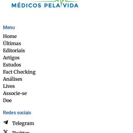
Menu
Home
Últimas
Editoriais
Artigos
Estudos
Fact Checking
Análises
Lives
Associe-se
Doe
Redes sociais
Telegram
Twitter