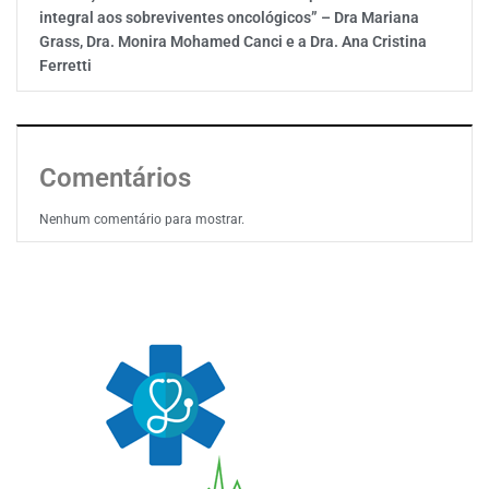
integral aos sobreviventes oncológicos” – Dra Mariana
Grass, Dra. Monira Mohamed Canci e a Dra. Ana Cristina
Ferretti
Comentários
Nenhum comentário para mostrar.