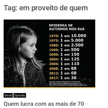
Tag:
em proveito de quem
Geral
Opinião
Quem lucra com as mais de 70