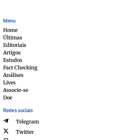
Menu
Home
Últimas
Editoriais
Artigos
Estudos
Fact Checking
Análises
Lives
Associe-se
Doe
Redes sociais
Telegram
Twitter