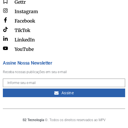
Gettr
Instagram
Facebook
TikTok
LinkedIn
YouTube
Assine Nossa Newsletter
Receba nossas publicações em seu e-mail
Assine
S2 Tecnologia
©. Todos os direitos reservados ao MPV