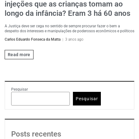
injeções que as crianças tomam ao
longo da infância? Eram 3 há 60 anos
A Justiça deve ser cega no sentido de sempre procurar fazer o bem a
despeito dos interesses e manipulações de poderosos econômicos e políticos
Carlos Eduardo Fonseca da Matta
3 anos ago
Read more
Pesquisar
Pesquisar
Posts recentes