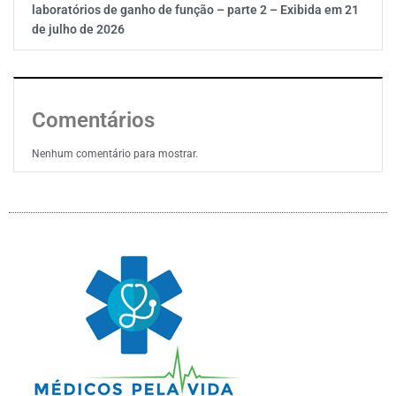
laboratórios de ganho de função – parte 2 – Exibida em 21
de julho de 2026
Comentários
Nenhum comentário para mostrar.