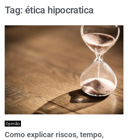
Tag:
ética hipocratica
Opinião
Como explicar riscos, tempo,