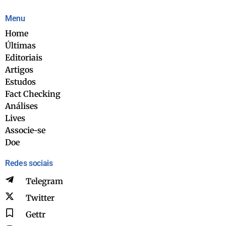
Menu
Home
Últimas
Editoriais
Artigos
Estudos
Fact Checking
Análises
Lives
Associe-se
Doe
Redes sociais
Telegram
Twitter
Gettr