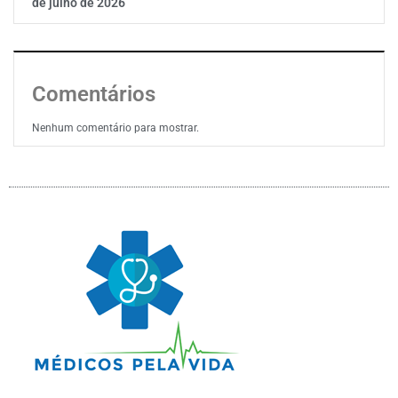
de julho de 2026
Comentários
Nenhum comentário para mostrar.