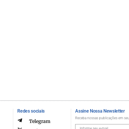
Redes sociais
Assine Nossa Newsletter
Receba nossas publicações em seu
Telegram