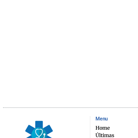
Menu
Home
Últimas