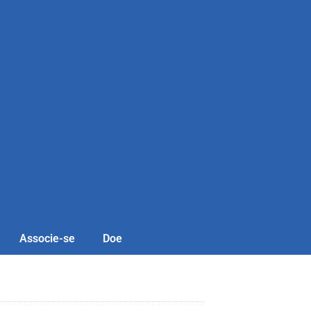
Associe-se
Doe