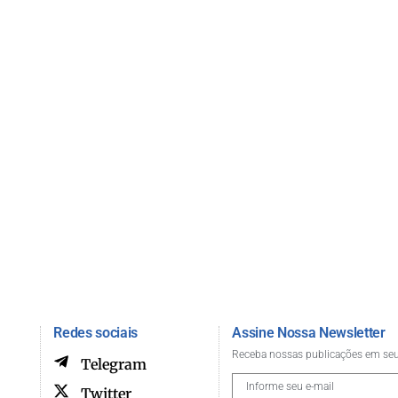
Redes sociais
Assine Nossa Newsletter
Receba nossas publicações em seu
Telegram
Twitter