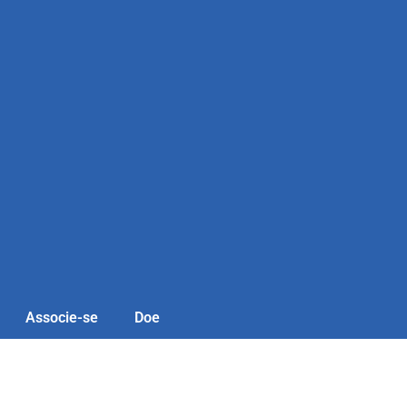
Associe-se
Doe