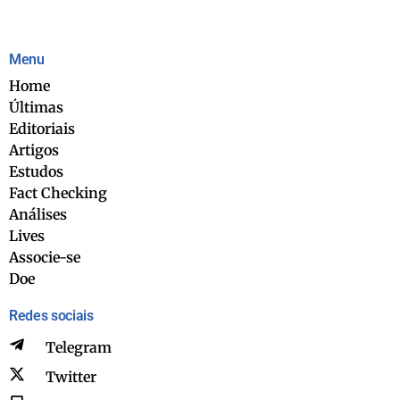
Menu
Home
Últimas
Editoriais
Artigos
Estudos
Fact Checking
Análises
Lives
Associe-se
Doe
Redes sociais
Telegram
Twitter