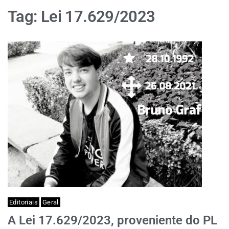
Tag:
Lei 17.629/2023
Editoriais
Geral
A Lei 17.629/2023, proveniente do PL