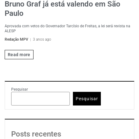
Bruno Graf já está valendo em São
Paulo
Aprovada com vetos do Governador Tarcísio de Freitas, a lei será revista na
ALESP
Redação MPV
3 anos ago
Read more
Pesquisar
Pesquisar
Posts recentes