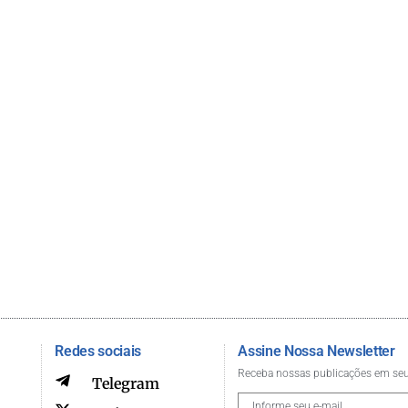
Redes sociais
Assine Nossa Newsletter
Receba nossas publicações em seu
Telegram