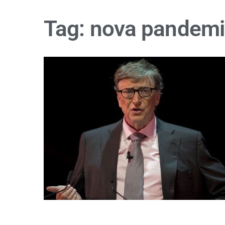
Tag:
nova pandemi