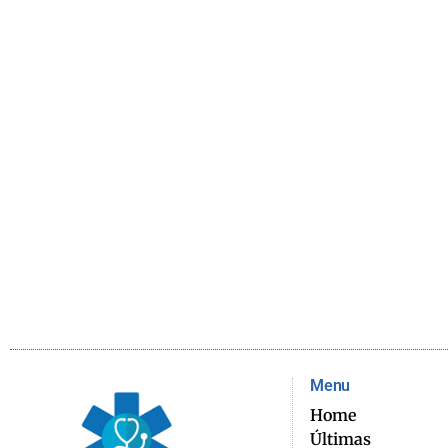
Menu
Home
Últimas