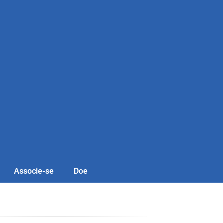
Associe-se
Doe