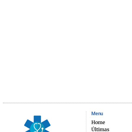
Menu
Home
Últimas