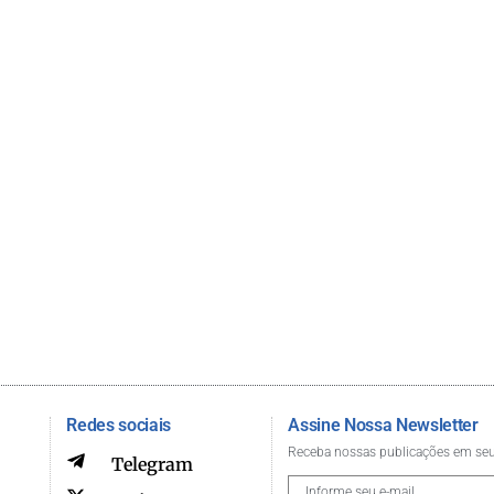
Redes sociais
Assine Nossa Newsletter
Receba nossas publicações em seu
Telegram