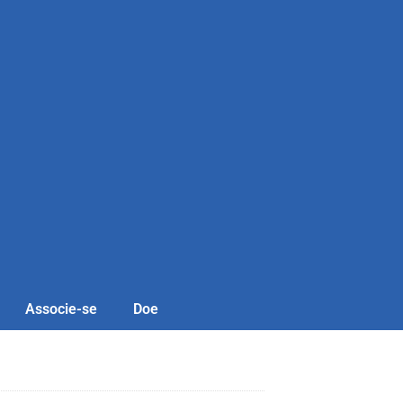
Associe-se
Doe