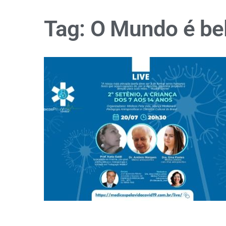
Tag:
O Mundo é be