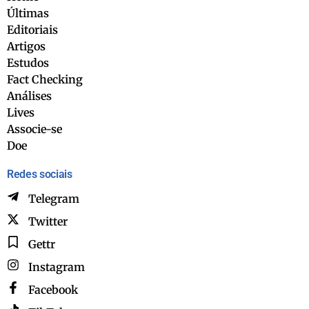
Últimas
Editoriais
Artigos
Estudos
Fact Checking
Análises
Lives
Associe-se
Doe
Redes sociais
Telegram
Twitter
Gettr
Instagram
Facebook