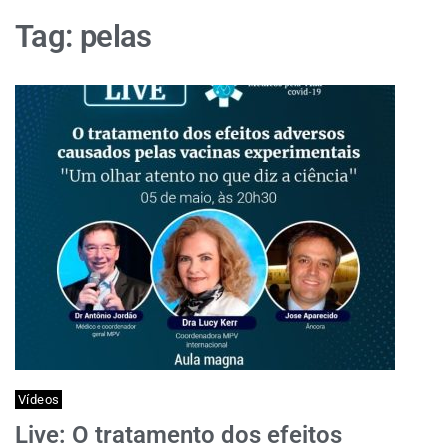
Tag:
pelas
Vídeos
Live: O tratamento dos efeitos