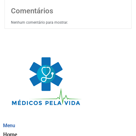
Comentários
Nenhum comentário para mostrar.
Menu
Home