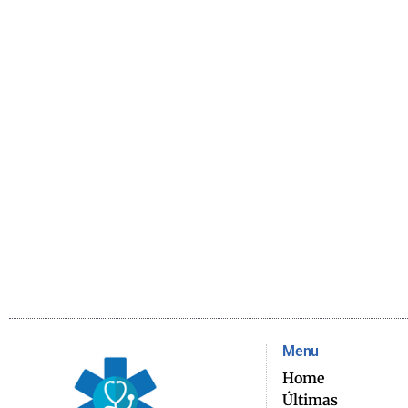
Menu
Home
Últimas