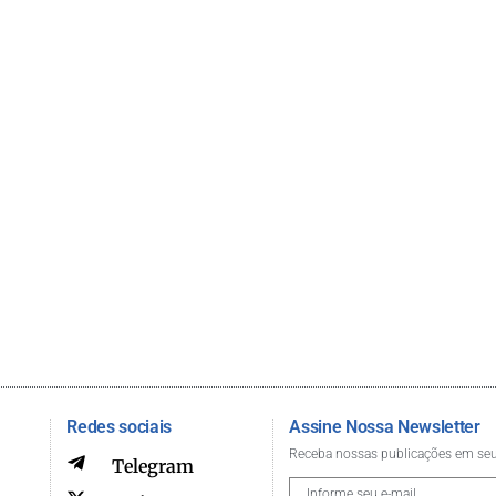
Redes sociais
Assine Nossa Newsletter
Receba nossas publicações em seu
Telegram