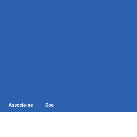
Associe-se
Doe