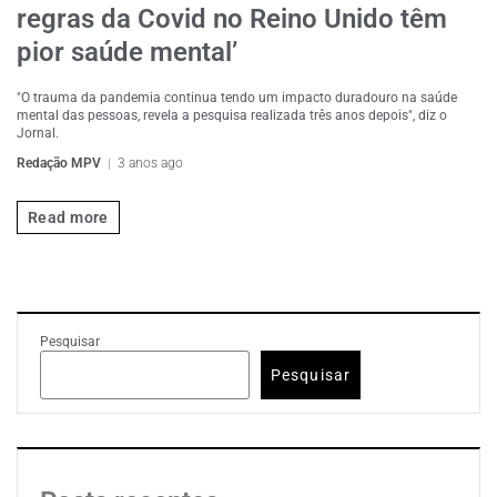
regras da Covid no Reino Unido têm
pior saúde mental’
"O trauma da pandemia continua tendo um impacto duradouro na saúde
mental das pessoas, revela a pesquisa realizada três anos depois", diz o
Jornal.
Redação MPV
3 anos ago
Read more
Pesquisar
Pesquisar