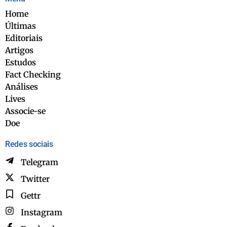
Home
Últimas
Editoriais
Artigos
Estudos
Fact Checking
Análises
Lives
Associe-se
Doe
Redes sociais
Telegram
Twitter
Gettr
Instagram