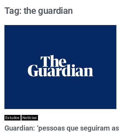
Tag:
the guardian
Estudos
Notícias
Guardian: ‘pessoas que seguiram as