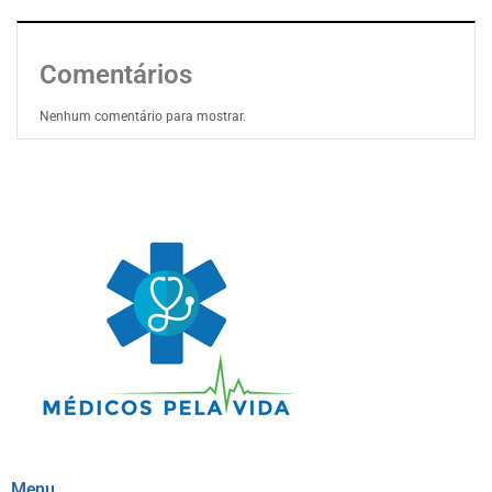
Comentários
Nenhum comentário para mostrar.
Menu