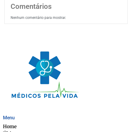
Comentários
Nenhum comentário para mostrar.
Menu
Home