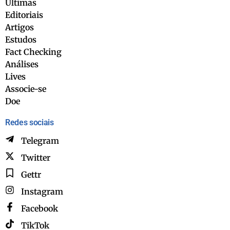
Últimas
Editoriais
Artigos
Estudos
Fact Checking
Análises
Lives
Associe-se
Doe
Redes sociais
Telegram
Twitter
Gettr
Instagram
Facebook
TikTok