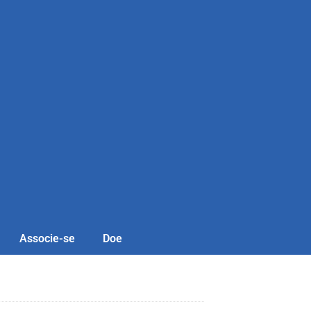
Associe-se
Doe