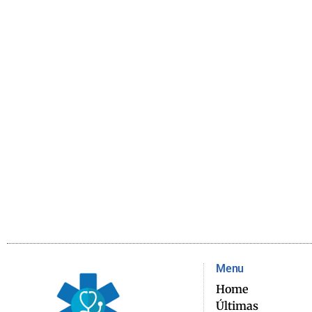
Menu
Home
Últimas