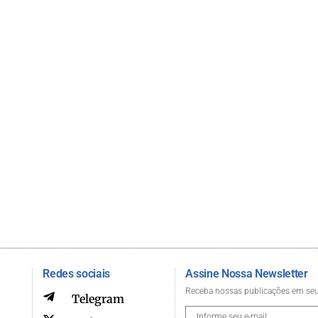
Redes sociais
Assine Nossa Newsletter
Receba nossas publicações em seu
Telegram