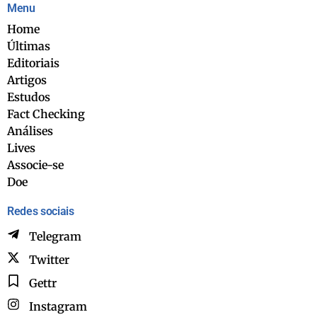
Menu
Home
Últimas
Editoriais
Artigos
Estudos
Fact Checking
Análises
Lives
Associe-se
Doe
Redes sociais
Telegram
Twitter
Gettr
Instagram