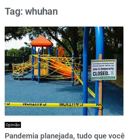
Tag:
whuhan
Opinião
Pandemia planejada, tudo que você