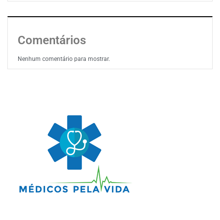
Comentários
Nenhum comentário para mostrar.