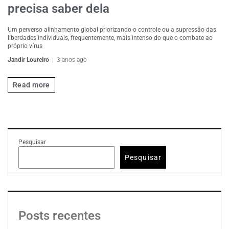
precisa saber dela
Um perverso alinhamento global priorizando o controle ou a supressão das
liberdades individuais, frequentemente, mais intenso do que o combate ao
próprio vírus
Jandir Loureiro
3 anos ago
Read more
Pesquisar
Pesquisar
Posts recentes