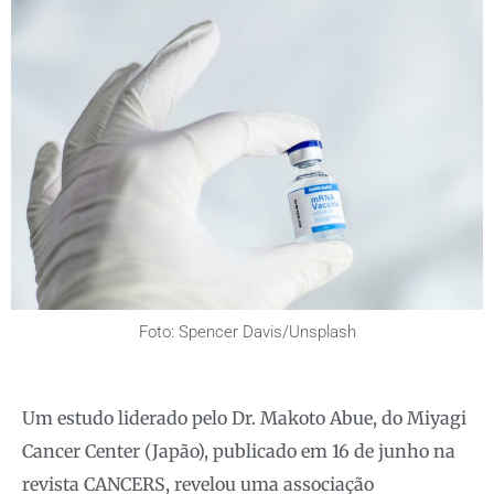
Foto: Spencer Davis/Unsplash
Um estudo liderado pelo Dr. Makoto Abue, do Miyagi
Cancer Center (Japão), publicado em 16 de junho na
revista CANCERS, revelou uma associação