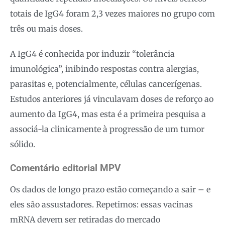
totais de IgG4 foram 2,3 vezes maiores no grupo com
três ou mais doses.
A IgG4 é conhecida por induzir “tolerância
imunológica”, inibindo respostas contra alergias,
parasitas e, potencialmente, células cancerígenas.
Estudos anteriores já vinculavam doses de reforço ao
aumento da IgG4, mas esta é a primeira pesquisa a
associá-la clinicamente à progressão de um tumor
sólido.
Comentário editorial MPV
Os dados de longo prazo estão começando a sair – e
eles são assustadores. Repetimos: essas vacinas
mRNA devem ser retiradas do mercado