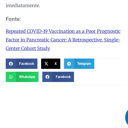
imediatamente.
Fonte:
Repeated COVID-19 Vaccination as a Poor Prognostic
Factor in Pancreatic Cancer: A Retrospective, Single-
Center Cohort Study
Facebook
X
Telegram
WhatsApp
Facebook