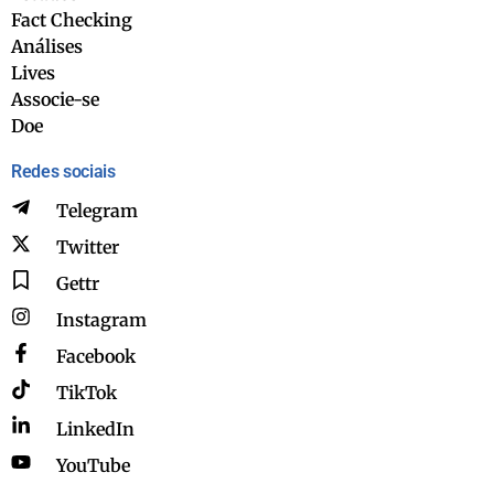
Fact Checking
Análises
Lives
Associe-se
Doe
Redes sociais
Telegram
Twitter
Gettr
Instagram
Facebook
TikTok
LinkedIn
YouTube