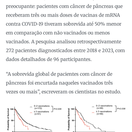
preocupante: pacientes com câncer de pâncreas que
receberam três ou mais doses de vacinas de mRNA
contra COVID-19 tiveram sobrevida até 50% menor
em comparação com não vacinados ou menos
vacinados. A pesquisa analisou retrospectivamente
272 pacientes diagnosticados entre 2018 e 2023, com
dados detalhados de 96 participantes.
“A sobrevida global de pacientes com câncer de
pâncreas foi encurtada naqueles vacinados três
vezes ou mais”, escreveram os cientistas no estudo.