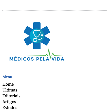
Menu
Home
Últimas
Editoriais
Artigos
Estudos