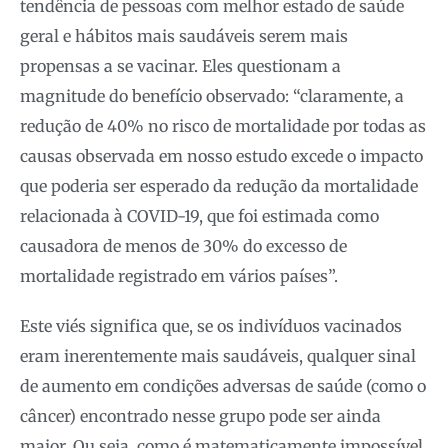
tendência de pessoas com melhor estado de saúde
geral e hábitos mais saudáveis serem mais
propensas a se vacinar. Eles questionam a
magnitude do benefício observado: “claramente, a
redução de 40% no risco de mortalidade por todas as
causas observada em nosso estudo excede o impacto
que poderia ser esperado da redução da mortalidade
relacionada à COVID-19, que foi estimada como
causadora de menos de 30% do excesso de
mortalidade registrado em vários países”.
Este viés significa que, se os indivíduos vacinados
eram inerentemente mais saudáveis, qualquer sinal
de aumento em condições adversas de saúde (como o
câncer) encontrado nesse grupo pode ser ainda
maior. Ou seja, como é matematicamente impossível