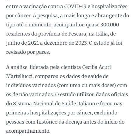
entre a vacinação contra COVID-19 e hospitalizações
por câncer. A pesquisa, a mais longa e abrangente do
tipo até o momento, acompanhou quase 300.000
residentes da província de Pescara, na Itália, de
junho de 2021 a dezembro de 2023. O estudo já foi
revisado por pares.
A análise, liderada pela cientista Cecília Acuti
Martellucci, comparou os dados de saúde de
indivíduos vacinados (com uma ou mais doses) com
os de não vacinados. O estudo utilizou dados oficiais
do Sistema Nacional de Saúde italiano e focou nas
primeiras hospitalizações por câncer, excluindo
pessoas com histórico da doença antes do início do
acompanhamento.