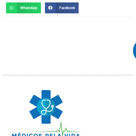
WhatsApp
Facebook