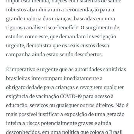
impor esta medida, nações com sistemas de saúde
robustos abandonaram a recomendação para a
grande maioria das crianças, baseadas em uma
rigorosa análise risco-benefício. O surgimento de
estudos como este, que demandam investigação
urgente, demonstra que os reais custos dessa
campanha ainda estão sendo descobertos.
É imperativo e urgente que as autoridades sanitárias
brasileiras interrompam imediatamente a
obrigatoriedade para crianças e revoguem qualquer
exigência de vacinação COVID-19 para acesso à
educação, serviços ou quaisquer outros direitos. Não é
mais possível justificar a exposição de uma geração
inteira a riscos potencialmente graves e ainda
desconhecidos, em uma política que coloca o Brasil