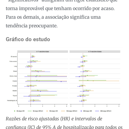
torna improvável que tenham ocorrido por acaso.
Para os demais, a associação significa uma
tendência preocupante.
Gráfico do estudo
Razões de risco ajustadas (HR) e intervalos de
confiança (IC) de 95% A de hospitalização para todos os