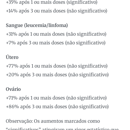
+35% após 1 ou mais doses (significativo)
+14% após 3 ou mais doses (não significativo)
Sangue (leucemia/linfoma)
+31% após 1 ou mais doses (não significativo)
+7% após 3 ou mais doses (não significativo)
Útero
+77% após 1 ou mais doses (não significativo)
+20% após 3 ou mais doses (não significativo)
Ovário
+71% após 1 ou mais doses (não significativo)
+86% após 3 ou mais doses (não significativo)
Observação: Os aumentos marcados como
“significativos” atingiram um rigor estatístico que