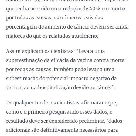
que tenha ocorrido uma redução de 40% em mortes
por todas as causas, os números reais das
porcentagem de aumento de câncer devem ser ainda
maiores do que os relatados atualmente.
Assim explicam os cientistas: “Leva a uma
superestimação da eficácia da vacina contra morte
por todas as causas, também pode levar a uma
subestimação do potencial impacto negativo da
vacinação na hospitalização devido ao câncer”.
De qualquer modo, os cientistas afirmaram que,
como é o primeiro pesquisando esses dados, o
resultado deve ser considerado preliminar. “dados
adicionais são definitivamente necessários para