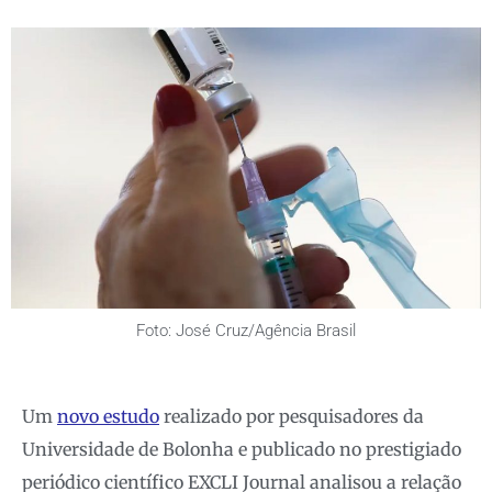
Foto: José Cruz/Agência Brasil
Um
novo estudo
realizado por pesquisadores da
Universidade de Bolonha e publicado no prestigiado
periódico científico EXCLI Journal analisou a relação