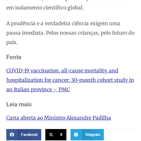
em isolamento científico global.
A prudência e a verdadeira ciência exigem uma
pausa imediata. Pelas nossas crianças, pelo futuro do
país.
Fonte
COVID-19 vaccination, all-cause mortality, and
hospitalization for cancer: 30-month cohort study in
an Italian province – PMC
Leia mais
Carta aberta ao Ministro Alexandre Padilha
Facebook
X
Telegram