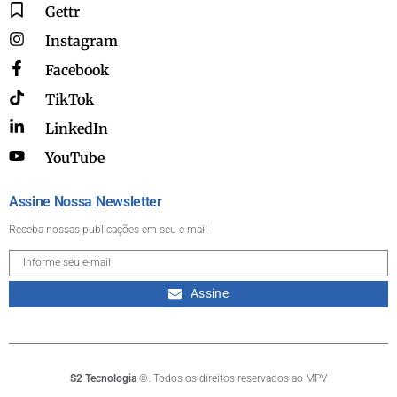
Gettr
Instagram
Facebook
TikTok
LinkedIn
YouTube
Assine Nossa Newsletter
Receba nossas publicações em seu e-mail
Assine
S2 Tecnologia
©. Todos os direitos reservados ao MPV