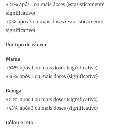
+23% após 1 ou mais doses (estatisticamente
significativo)
+9% após 3 ou mais doses (estatisticamente
significativo)
Por tipo de câncer
Mama
+54% após 1 ou mais doses (significativo)
+36% após 3 ou mais doses (significativo)
Bexiga
+62% após 1 ou mais doses (significativo)
+43% após 3 ou mais doses (significativo)
Cólon e reto