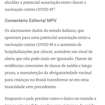
elucidar a potencial associação entre câncer e
vacinação contra COVID-19”.
Comentário Editorial MPV
Os alarmantes dados do estudo italiano, que
apontam para uma potencial associação entre a
vacinação contra COVID-19 e o aumento de
hospitalizações por câncer, acendem um sinal de
alerta que não pode mais ser ignorado. Diante de
evidências crescentes de danos de médio e longo
prazo, a manutenção da obrigatoriedade vacinal
para crianças no Brasil transforma-se em uma
insanidade sem precedentes.
Enquanto o país persiste como o único no mundo a