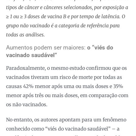
tipos de câncer e cânceres selecionados, por exposição a
≥ 1 ou ≥ 3 doses de vacina B e por tempo de latência. O
grupo não vacinado é a categoria de referência para
todas as análises.
Aumentos podem ser maiores:
o “viés do
vacinado saudável”
Paradoxalmente, o mesmo estudo confirmou que os
vacinados tiveram um risco de morte por todas as
causas 42% menor após uma ou mais doses e 35%
menor após três ou mais doses, em comparação com
os não vacinados.
No entanto, os autores apontam para um fenômeno
conhecido como “viés do vacinado saudável” – a