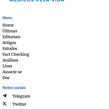
Menu
Home
Últimas
Editoriais
Artigos
Estudos
Fact Checking
Análises
Lives
Associe-se
Doe
Redes sociais
Telegram
Twitter