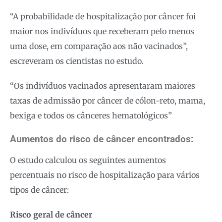
“A probabilidade de hospitalização por câncer foi
maior nos indivíduos que receberam pelo menos
uma dose, em comparação aos não vacinados”,
escreveram os cientistas no estudo.
“Os indivíduos vacinados apresentaram maiores
taxas de admissão por câncer de cólon-reto, mama,
bexiga e todos os cânceres hematológicos”
Aumentos do risco de câncer encontrados:
O estudo calculou os seguintes aumentos
percentuais no risco de hospitalização para vários
tipos de câncer:
Risco geral de câncer